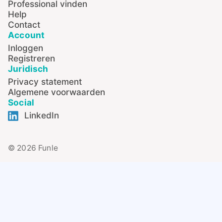
Professional vinden
Help
Contact
Account
Inloggen
Registreren
Juridisch
Privacy statement
Algemene voorwaarden
Social
LinkedIn
© 2026 Funle