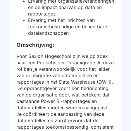
Ervaring met organisatieveranderingen
en de impact daarvan op data en
rapportages
Ervaring met het inrichten van
toekomstbestendige en beheerbare
datalandschappen
Omschrijving:
Voor Saxion Hogeschool zijn we op zoek
naar een Projectleider Datamigratie. In deze
rol ben je verantwoordelijk voor het leiden
van de migratie van datamodellen en
rapportages in het Data Warehouse (DWH).
De opdrachtgever voert een herinrichting
van de organisatie door, wat betekent dat
bestaande Power BI-rapportages en
datamodellen moeten worden aangepast.
Je coördineert de aanpassing van deze
datamodellen en zorgt ervoor dat de
rapportages toekomstbestendig, consistent