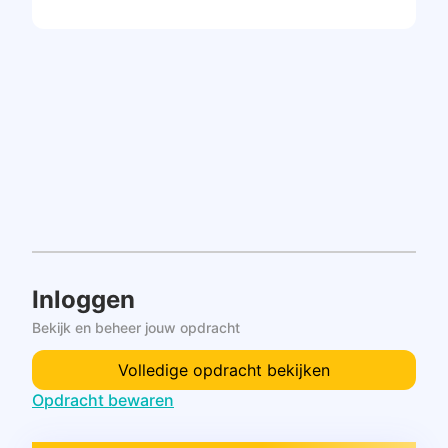
Inloggen
Bekijk en beheer jouw opdracht
Volledige opdracht bekijken
Opdracht bewaren