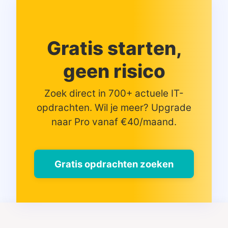
Gratis starten,
geen risico
Zoek direct in 700+ actuele IT-
opdrachten. Wil je meer? Upgrade
naar Pro vanaf €40/maand.
Gratis opdrachten zoeken