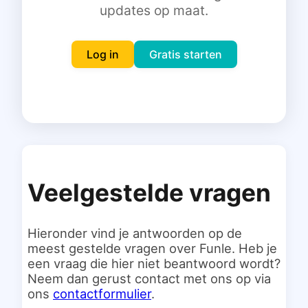
updates op maat.
Inloggen
Gratis starten
Log in
Gratis starten
Veelgestelde vragen
Hieronder vind je antwoorden op de
meest gestelde vragen over Funle. Heb je
een vraag die hier niet beantwoord wordt?
Neem dan gerust contact met ons op via
ons
contactformulier
.