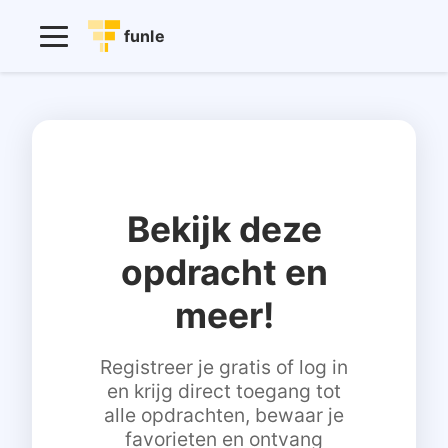
funle
Bekijk deze
opdracht en
meer!
Registreer je gratis of log in
en krijg direct toegang tot
alle opdrachten, bewaar je
favorieten en ontvang