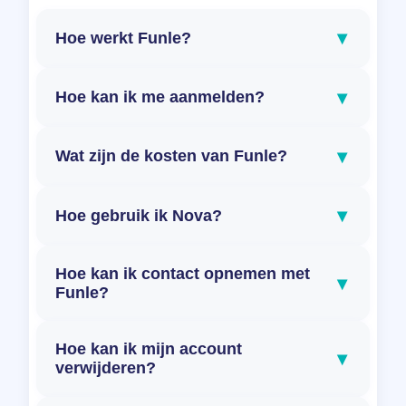
▾
Hoe werkt Funle?
▾
Hoe kan ik me aanmelden?
▾
Wat zijn de kosten van Funle?
▾
Hoe gebruik ik Nova?
Hoe kan ik contact opnemen met
▾
Funle?
Hoe kan ik mijn account
▾
verwijderen?