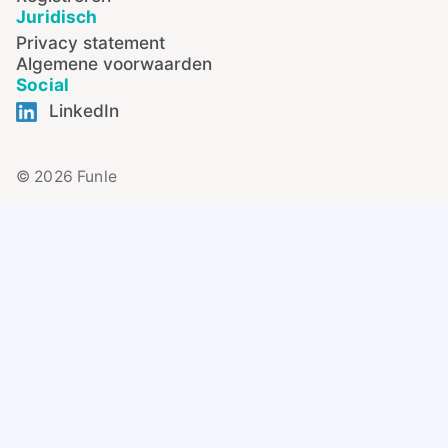
Juridisch
Privacy statement
Algemene voorwaarden
Social
LinkedIn
© 2026 Funle