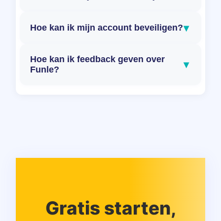
▾
Hoe kan ik mijn account beveiligen?
Hoe kan ik feedback geven over
▾
Funle?
Gratis starten,