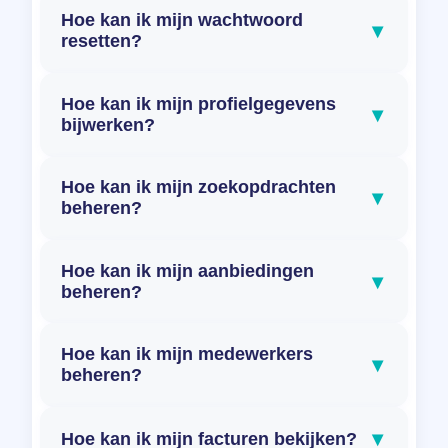
Hoe kan ik mijn wachtwoord
▾
resetten?
Hoe kan ik mijn profielgegevens
▾
bijwerken?
Hoe kan ik mijn zoekopdrachten
▾
beheren?
Hoe kan ik mijn aanbiedingen
▾
beheren?
Hoe kan ik mijn medewerkers
▾
beheren?
▾
Hoe kan ik mijn facturen bekijken?