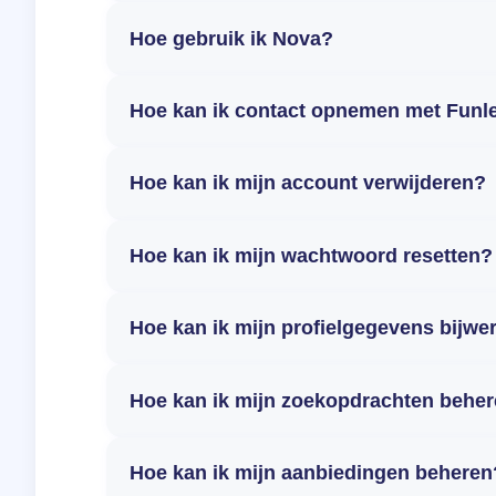
Hoe gebruik ik Nova?
Hoe kan ik contact opnemen met Funl
Hoe kan ik mijn account verwijderen?
Hoe kan ik mijn wachtwoord resetten?
Hoe kan ik mijn profielgegevens bijwe
Hoe kan ik mijn zoekopdrachten behe
Hoe kan ik mijn aanbiedingen beheren