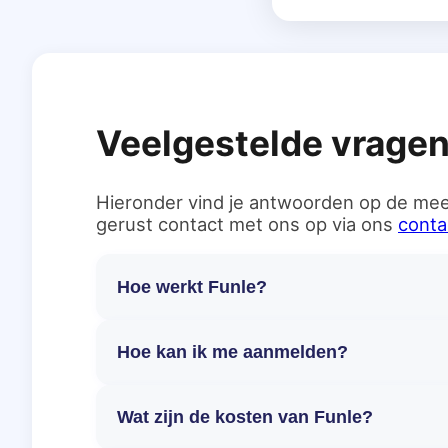
Veelgestelde vrage
Hieronder vind je antwoorden op de mee
gerust contact met ons op via ons
conta
Hoe werkt Funle?
Hoe kan ik me aanmelden?
Wat zijn de kosten van Funle?