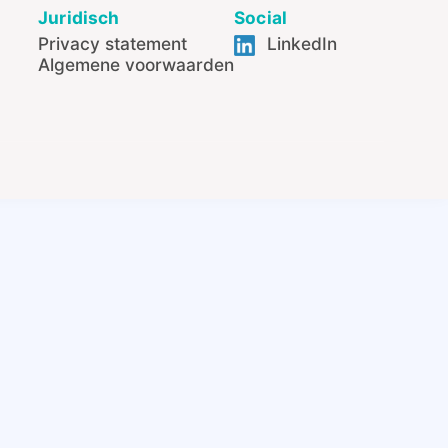
Juridisch
Social
Privacy statement
LinkedIn
Algemene voorwaarden