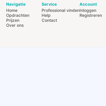
Navigatie
Service
Account
Home
Professional vinden
Inloggen
Opdrachten
Help
Registreren
Prijzen
Contact
Over ons