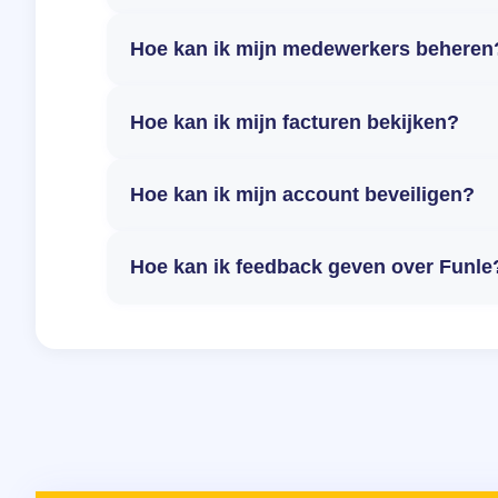
Hoe kan ik mijn medewerkers beheren
Hoe kan ik mijn facturen bekijken?
Hoe kan ik mijn account beveiligen?
Hoe kan ik feedback geven over Funle