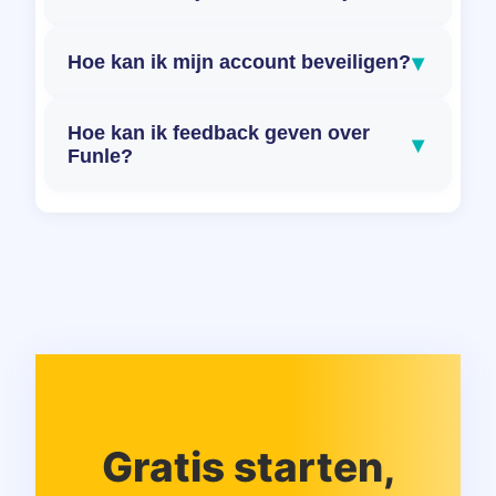
▾
Hoe kan ik mijn account beveiligen?
Hoe kan ik feedback geven over
▾
Funle?
Gratis starten,