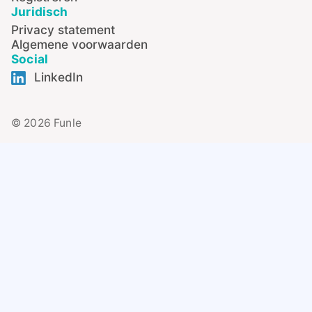
Juridisch
Privacy statement
Algemene voorwaarden
Social
LinkedIn
© 2026 Funle