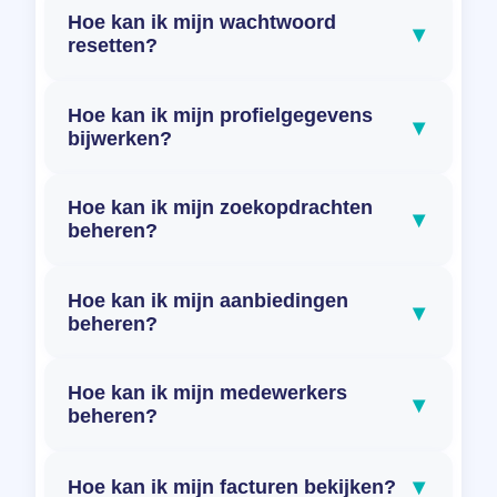
Hoe kan ik mijn wachtwoord
▾
resetten?
Hoe kan ik mijn profielgegevens
▾
bijwerken?
Hoe kan ik mijn zoekopdrachten
▾
beheren?
Hoe kan ik mijn aanbiedingen
▾
beheren?
Hoe kan ik mijn medewerkers
▾
beheren?
▾
Hoe kan ik mijn facturen bekijken?