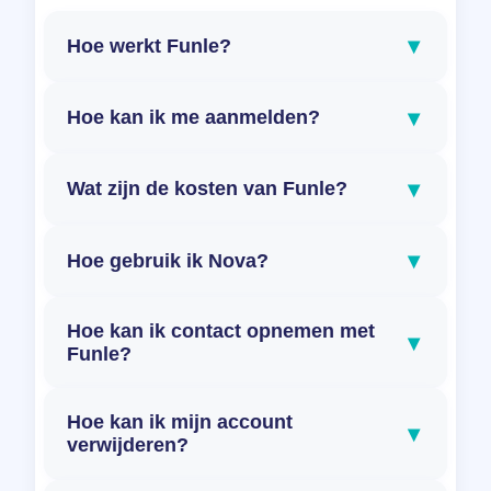
▾
Hoe werkt Funle?
▾
Hoe kan ik me aanmelden?
▾
Wat zijn de kosten van Funle?
▾
Hoe gebruik ik Nova?
Hoe kan ik contact opnemen met
▾
Funle?
Hoe kan ik mijn account
▾
verwijderen?