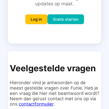
updates op maat.
Inloggen
Gratis starten
Log in
Gratis starten
Veelgestelde vragen
Hieronder vind je antwoorden op de
meest gestelde vragen over Funle. Heb je
een vraag die hier niet beantwoord wordt?
Neem dan gerust contact met ons op via
ons
contactformulier
.