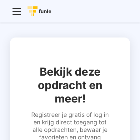
funle
Bekijk deze
opdracht en
meer!
Registreer je gratis of log in
en krijg direct toegang tot
alle opdrachten, bewaar je
favorieten en ontvang