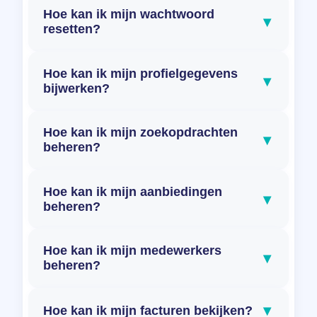
Hoe kan ik mijn wachtwoord
▾
resetten?
Hoe kan ik mijn profielgegevens
▾
bijwerken?
Hoe kan ik mijn zoekopdrachten
▾
beheren?
Hoe kan ik mijn aanbiedingen
▾
beheren?
Hoe kan ik mijn medewerkers
▾
beheren?
▾
Hoe kan ik mijn facturen bekijken?