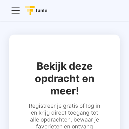
funle
Bekijk deze
opdracht en
meer!
Registreer je gratis of log in
en krijg direct toegang tot
alle opdrachten, bewaar je
favorieten en ontvang