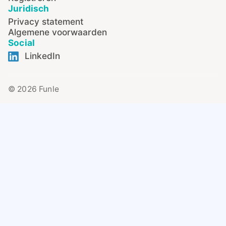
Juridisch
Privacy statement
Algemene voorwaarden
Social
LinkedIn
© 2026 Funle