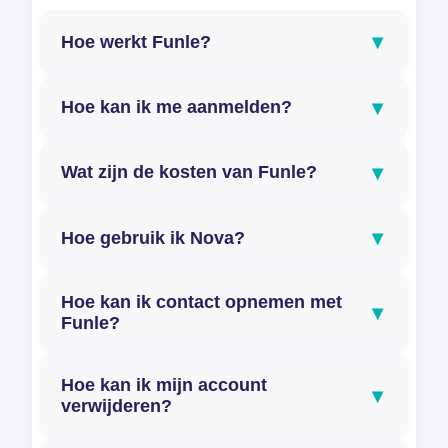
▾
Hoe werkt Funle?
▾
Hoe kan ik me aanmelden?
▾
Wat zijn de kosten van Funle?
▾
Hoe gebruik ik Nova?
Hoe kan ik contact opnemen met
▾
Funle?
Hoe kan ik mijn account
▾
verwijderen?