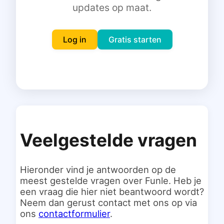
updates op maat.
Inloggen
Gratis starten
Log in
Gratis starten
Veelgestelde vragen
Hieronder vind je antwoorden op de
meest gestelde vragen over Funle. Heb je
een vraag die hier niet beantwoord wordt?
Neem dan gerust contact met ons op via
ons
contactformulier
.