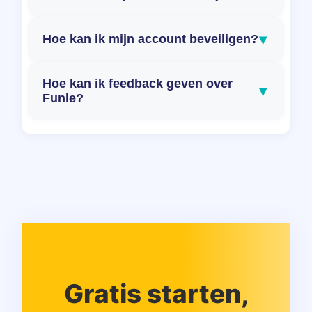
▾
Hoe kan ik mijn account beveiligen?
Hoe kan ik feedback geven over
▾
Funle?
Gratis starten,