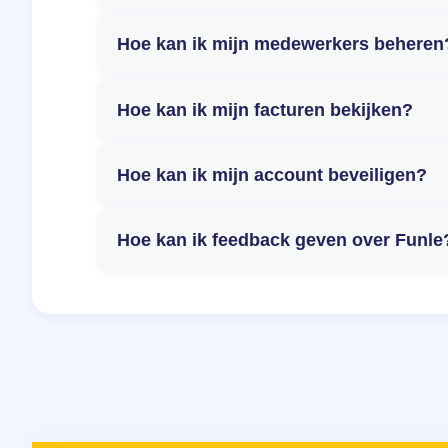
Hoe kan ik mijn medewerkers beheren
Hoe kan ik mijn facturen bekijken?
Hoe kan ik mijn account beveiligen?
Hoe kan ik feedback geven over Funle