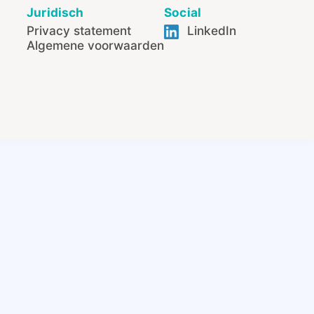
Juridisch
Social
Privacy statement
LinkedIn
Algemene voorwaarden