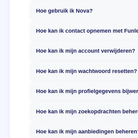
Hoe gebruik ik Nova?
Hoe kan ik contact opnemen met Funl
Hoe kan ik mijn account verwijderen?
Hoe kan ik mijn wachtwoord resetten?
Hoe kan ik mijn profielgegevens bijwe
Hoe kan ik mijn zoekopdrachten behe
Hoe kan ik mijn aanbiedingen beheren