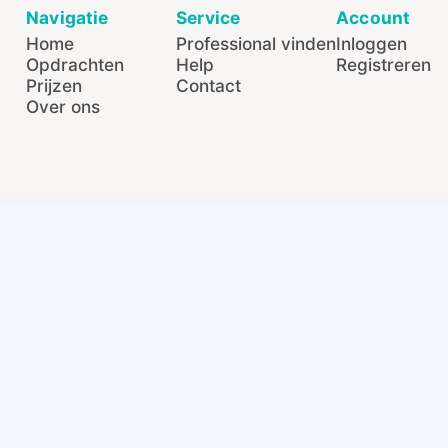
Navigatie
Service
Account
Home
Professional vinden
Inloggen
Opdrachten
Help
Registreren
Prijzen
Contact
Over ons