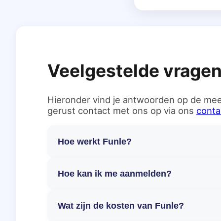
Veelgestelde vrage
Hieronder vind je antwoorden op de mee
gerust contact met ons op via ons
conta
Hoe werkt Funle?
Hoe kan ik me aanmelden?
Wat zijn de kosten van Funle?