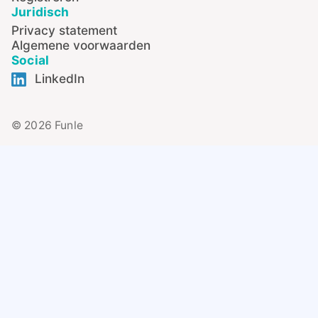
Juridisch
Privacy statement
Algemene voorwaarden
Social
LinkedIn
© 2026 Funle