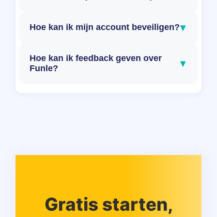
▾
Hoe kan ik mijn account beveiligen?
Hoe kan ik feedback geven over
▾
Funle?
Gratis starten,