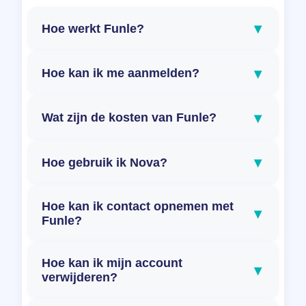
▾
Hoe werkt Funle?
▾
Hoe kan ik me aanmelden?
▾
Wat zijn de kosten van Funle?
▾
Hoe gebruik ik Nova?
Hoe kan ik contact opnemen met
▾
Funle?
Hoe kan ik mijn account
▾
verwijderen?