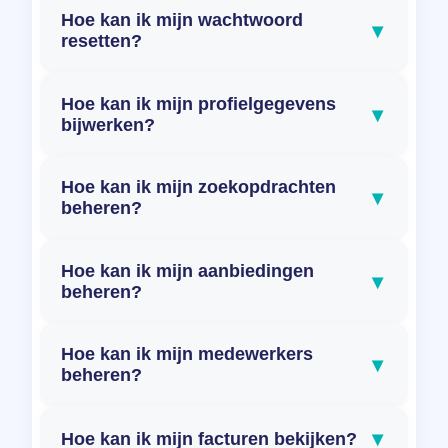
Hoe kan ik mijn wachtwoord
▾
resetten?
Hoe kan ik mijn profielgegevens
▾
bijwerken?
Hoe kan ik mijn zoekopdrachten
▾
beheren?
Hoe kan ik mijn aanbiedingen
▾
beheren?
Hoe kan ik mijn medewerkers
▾
beheren?
▾
Hoe kan ik mijn facturen bekijken?