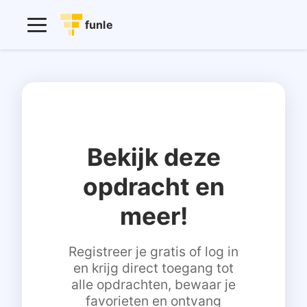
funle
Bekijk deze
opdracht en
meer!
Registreer je gratis of log in
en krijg direct toegang tot
alle opdrachten, bewaar je
favorieten en ontvang