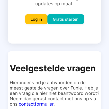
updates op maat.
Inloggen
Gratis starten
Log in
Gratis starten
Veelgestelde vragen
Hieronder vind je antwoorden op de
meest gestelde vragen over Funle. Heb je
een vraag die hier niet beantwoord wordt?
Neem dan gerust contact met ons op via
ons
contactformulier
.