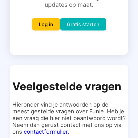
updates op maat.
Inloggen
Gratis starten
Log in
Gratis starten
Veelgestelde vragen
Hieronder vind je antwoorden op de
meest gestelde vragen over Funle. Heb je
een vraag die hier niet beantwoord wordt?
Neem dan gerust contact met ons op via
ons
contactformulier
.