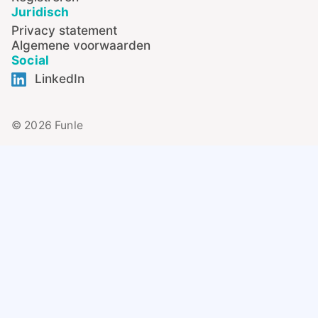
Juridisch
Privacy statement
Algemene voorwaarden
Social
LinkedIn
© 2026 Funle