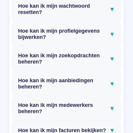
Hoe kan ik mijn wachtwoord
▾
resetten?
Hoe kan ik mijn profielgegevens
▾
bijwerken?
Hoe kan ik mijn zoekopdrachten
▾
beheren?
Hoe kan ik mijn aanbiedingen
▾
beheren?
Hoe kan ik mijn medewerkers
▾
beheren?
▾
Hoe kan ik mijn facturen bekijken?