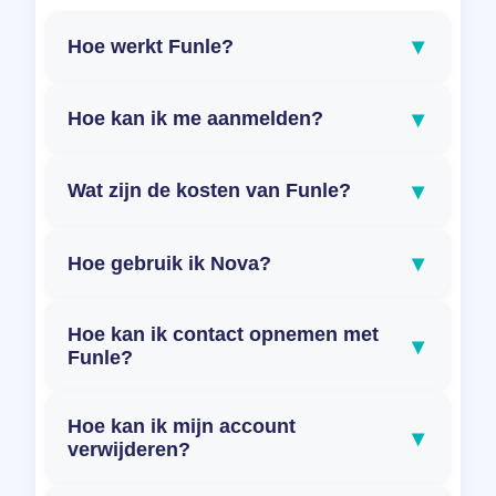
▾
Hoe werkt Funle?
▾
Hoe kan ik me aanmelden?
▾
Wat zijn de kosten van Funle?
▾
Hoe gebruik ik Nova?
Hoe kan ik contact opnemen met
▾
Funle?
Hoe kan ik mijn account
▾
verwijderen?