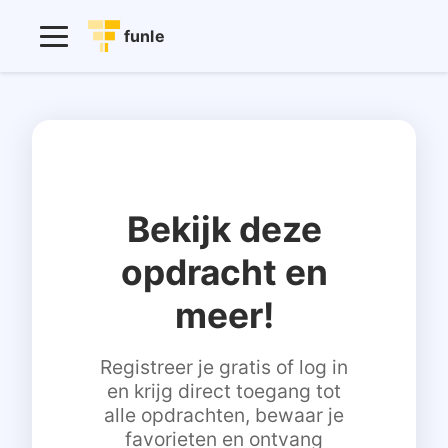
funle
Bekijk deze
opdracht en
meer!
Registreer je gratis of log in
en krijg direct toegang tot
alle opdrachten, bewaar je
favorieten en ontvang