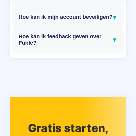
▾
Hoe kan ik mijn account beveiligen?
Hoe kan ik feedback geven over
▾
Funle?
Gratis starten,