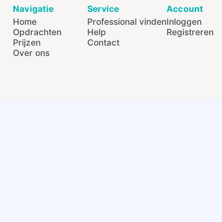
Navigatie
Service
Account
Home
Professional vinden
Inloggen
Opdrachten
Help
Registreren
Prijzen
Contact
Over ons