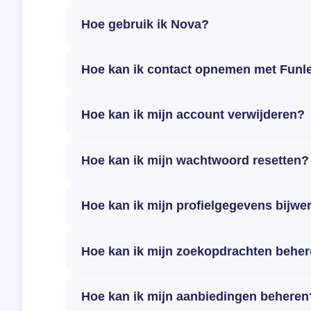
Hoe gebruik ik Nova?
Hoe kan ik contact opnemen met Funl
Hoe kan ik mijn account verwijderen?
Hoe kan ik mijn wachtwoord resetten?
Hoe kan ik mijn profielgegevens bijwe
Hoe kan ik mijn zoekopdrachten behe
Hoe kan ik mijn aanbiedingen beheren