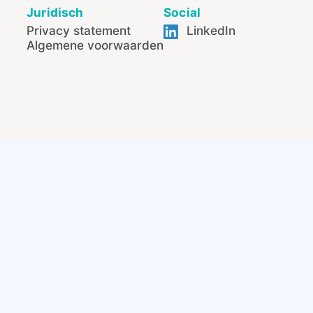
Juridisch
Social
Privacy statement
LinkedIn
Algemene voorwaarden