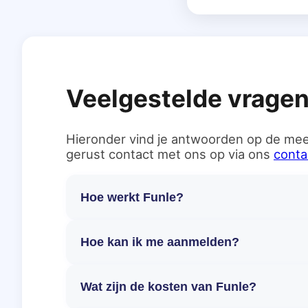
Veelgestelde vrage
Hieronder vind je antwoorden op de mee
gerust contact met ons op via ons
conta
Hoe werkt Funle?
Hoe kan ik me aanmelden?
Wat zijn de kosten van Funle?