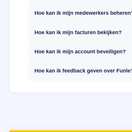
Hoe kan ik mijn medewerkers beheren
Hoe kan ik mijn facturen bekijken?
Hoe kan ik mijn account beveiligen?
Hoe kan ik feedback geven over Funle