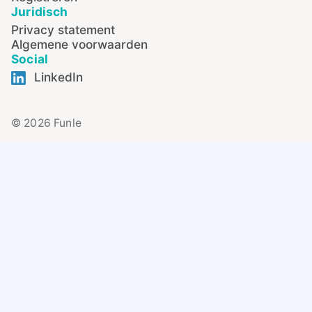
Juridisch
Privacy statement
Algemene voorwaarden
Social
LinkedIn
© 2026 Funle