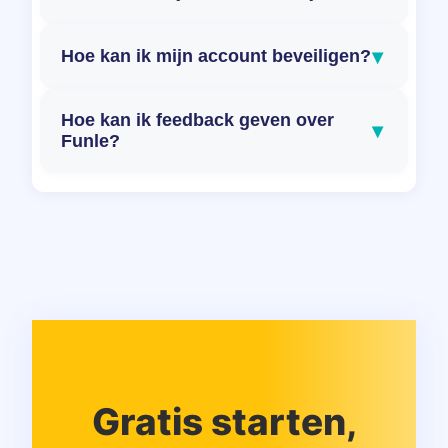
▾
Hoe kan ik mijn account beveiligen?
Hoe kan ik feedback geven over
▾
Funle?
Gratis starten,