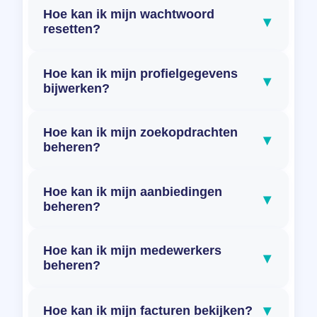
Hoe kan ik mijn wachtwoord
▾
resetten?
Hoe kan ik mijn profielgegevens
▾
bijwerken?
Hoe kan ik mijn zoekopdrachten
▾
beheren?
Hoe kan ik mijn aanbiedingen
▾
beheren?
Hoe kan ik mijn medewerkers
▾
beheren?
▾
Hoe kan ik mijn facturen bekijken?