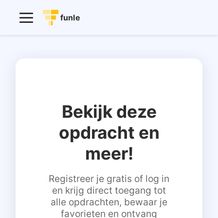
funle
Bekijk deze
opdracht en
meer!
Registreer je gratis of log in
en krijg direct toegang tot
alle opdrachten, bewaar je
favorieten en ontvang