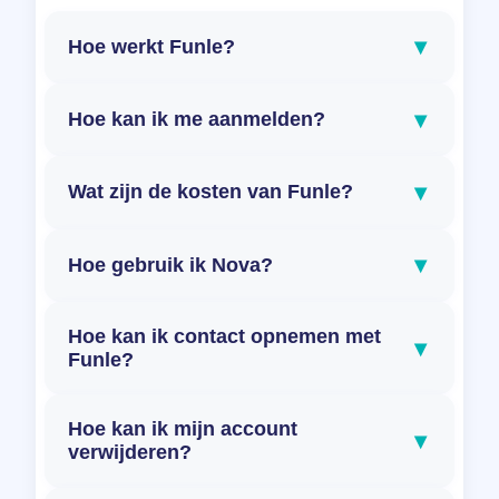
▾
Hoe werkt Funle?
▾
Hoe kan ik me aanmelden?
▾
Wat zijn de kosten van Funle?
▾
Hoe gebruik ik Nova?
Hoe kan ik contact opnemen met
▾
Funle?
Hoe kan ik mijn account
▾
verwijderen?