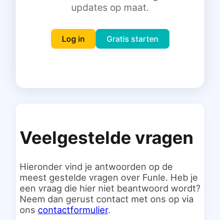
updates op maat.
Inloggen
Gratis starten
Log in
Gratis starten
Veelgestelde vragen
Hieronder vind je antwoorden op de
meest gestelde vragen over Funle. Heb je
een vraag die hier niet beantwoord wordt?
Neem dan gerust contact met ons op via
ons
contactformulier
.