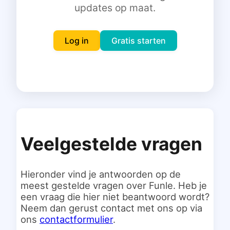
updates op maat.
Inloggen
Gratis starten
Log in
Gratis starten
Veelgestelde vragen
Hieronder vind je antwoorden op de
meest gestelde vragen over Funle. Heb je
een vraag die hier niet beantwoord wordt?
Neem dan gerust contact met ons op via
ons
contactformulier
.