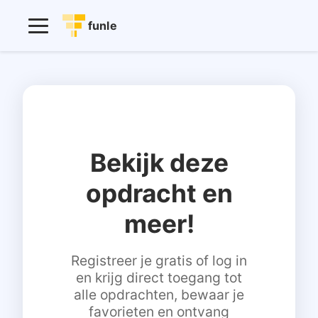
funle
Bekijk deze
opdracht en
meer!
Registreer je gratis of log in
en krijg direct toegang tot
alle opdrachten, bewaar je
favorieten en ontvang