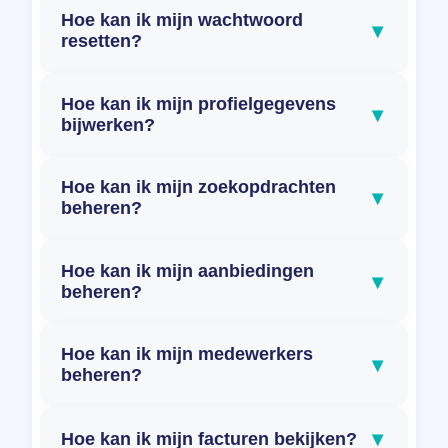
Hoe kan ik mijn wachtwoord
▾
resetten?
Hoe kan ik mijn profielgegevens
▾
bijwerken?
Hoe kan ik mijn zoekopdrachten
▾
beheren?
Hoe kan ik mijn aanbiedingen
▾
beheren?
Hoe kan ik mijn medewerkers
▾
beheren?
▾
Hoe kan ik mijn facturen bekijken?