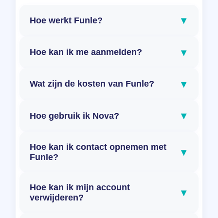
▾
Hoe werkt Funle?
▾
Hoe kan ik me aanmelden?
▾
Wat zijn de kosten van Funle?
▾
Hoe gebruik ik Nova?
Hoe kan ik contact opnemen met
▾
Funle?
Hoe kan ik mijn account
▾
verwijderen?