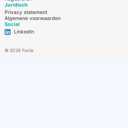
Juridisch
Privacy statement
Algemene voorwaarden
Social
LinkedIn
© 2026 Funle