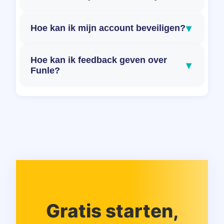
▾
Hoe kan ik mijn account beveiligen?
Hoe kan ik feedback geven over
▾
Funle?
Gratis starten,