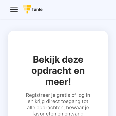
funle
Bekijk deze
opdracht en
meer!
Registreer je gratis of log in
en krijg direct toegang tot
alle opdrachten, bewaar je
favorieten en ontvang