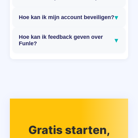
▾
Hoe kan ik mijn account beveiligen?
Hoe kan ik feedback geven over
▾
Funle?
Gratis starten,