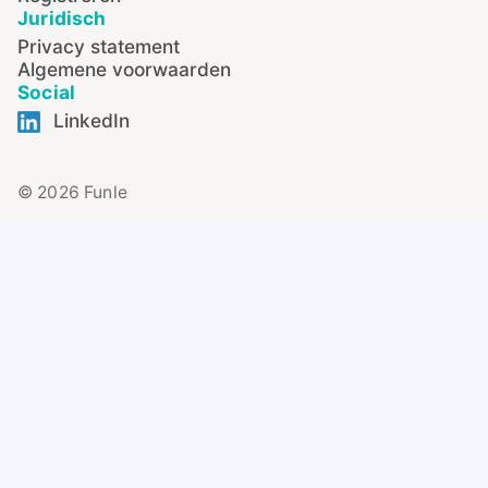
Juridisch
Privacy statement
Algemene voorwaarden
Social
LinkedIn
© 2026 Funle