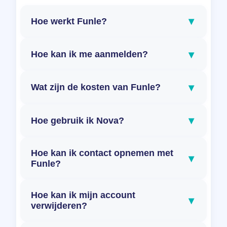
▾
Hoe werkt Funle?
▾
Hoe kan ik me aanmelden?
▾
Wat zijn de kosten van Funle?
▾
Hoe gebruik ik Nova?
Hoe kan ik contact opnemen met
▾
Funle?
Hoe kan ik mijn account
▾
verwijderen?