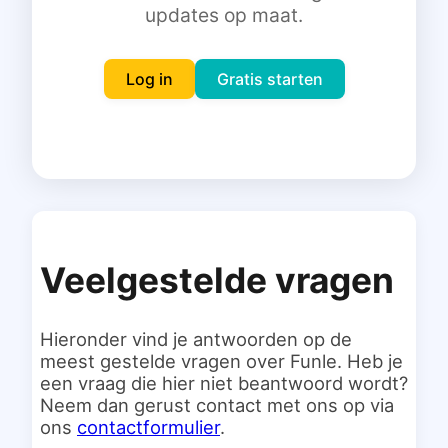
updates op maat.
Inloggen
Gratis starten
Log in
Gratis starten
Veelgestelde vragen
Hieronder vind je antwoorden op de
meest gestelde vragen over Funle. Heb je
een vraag die hier niet beantwoord wordt?
Neem dan gerust contact met ons op via
ons
contactformulier
.