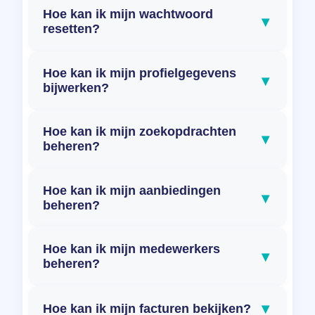
Hoe kan ik mijn wachtwoord
▾
resetten?
Hoe kan ik mijn profielgegevens
▾
bijwerken?
Hoe kan ik mijn zoekopdrachten
▾
beheren?
Hoe kan ik mijn aanbiedingen
▾
beheren?
Hoe kan ik mijn medewerkers
▾
beheren?
▾
Hoe kan ik mijn facturen bekijken?