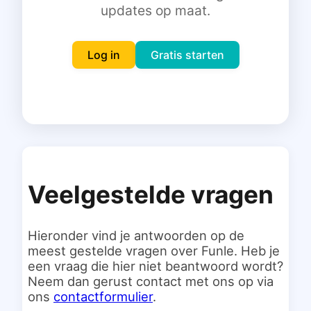
updates op maat.
Inloggen
Gratis starten
Log in
Gratis starten
Veelgestelde vragen
Hieronder vind je antwoorden op de
meest gestelde vragen over Funle. Heb je
een vraag die hier niet beantwoord wordt?
Neem dan gerust contact met ons op via
ons
contactformulier
.