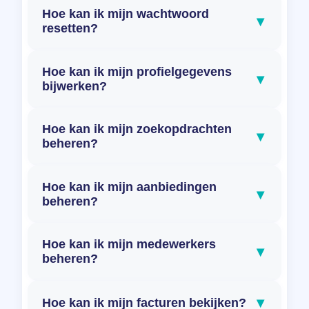
Hoe kan ik mijn wachtwoord
▾
resetten?
Hoe kan ik mijn profielgegevens
▾
bijwerken?
Hoe kan ik mijn zoekopdrachten
▾
beheren?
Hoe kan ik mijn aanbiedingen
▾
beheren?
Hoe kan ik mijn medewerkers
▾
beheren?
▾
Hoe kan ik mijn facturen bekijken?