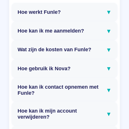
▾
Hoe werkt Funle?
▾
Hoe kan ik me aanmelden?
▾
Wat zijn de kosten van Funle?
▾
Hoe gebruik ik Nova?
Hoe kan ik contact opnemen met
▾
Funle?
Hoe kan ik mijn account
▾
verwijderen?