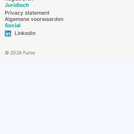
Juridisch
Privacy statement
Algemene voorwaarden
Social
LinkedIn
© 2026 Funle