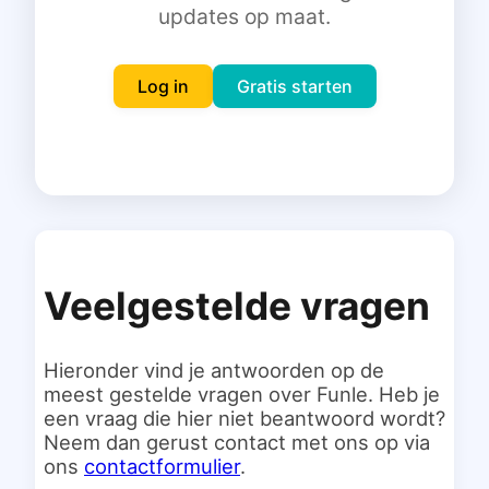
updates op maat.
Inloggen
Gratis starten
Log in
Gratis starten
Veelgestelde vragen
Hieronder vind je antwoorden op de
meest gestelde vragen over Funle. Heb je
een vraag die hier niet beantwoord wordt?
Neem dan gerust contact met ons op via
ons
contactformulier
.