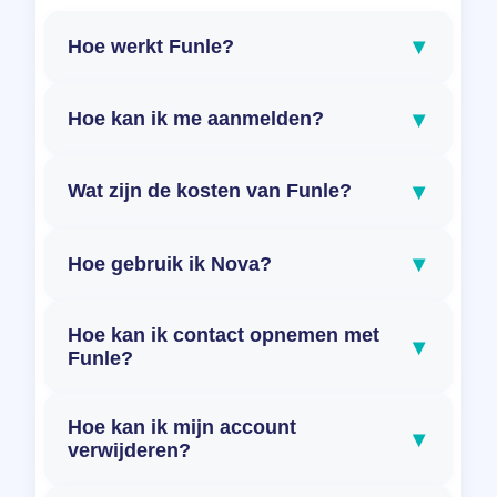
▾
Hoe werkt Funle?
▾
Hoe kan ik me aanmelden?
▾
Wat zijn de kosten van Funle?
▾
Hoe gebruik ik Nova?
Hoe kan ik contact opnemen met
▾
Funle?
Hoe kan ik mijn account
▾
verwijderen?