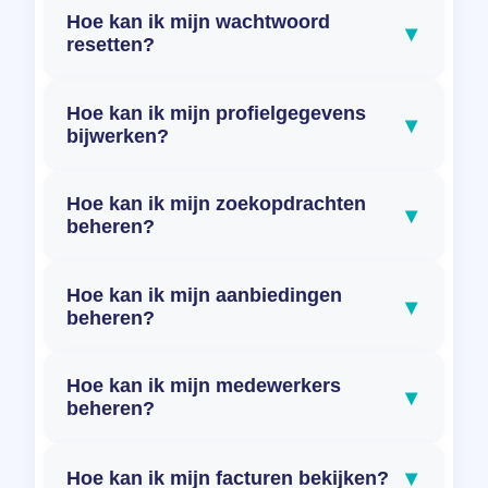
Hoe kan ik mijn wachtwoord
▾
resetten?
Hoe kan ik mijn profielgegevens
▾
bijwerken?
Hoe kan ik mijn zoekopdrachten
▾
beheren?
Hoe kan ik mijn aanbiedingen
▾
beheren?
Hoe kan ik mijn medewerkers
▾
beheren?
▾
Hoe kan ik mijn facturen bekijken?