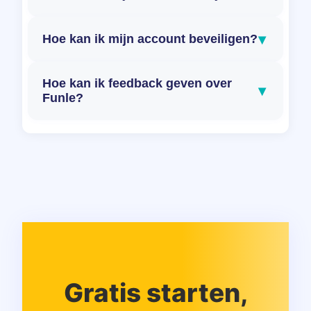
▾
Hoe kan ik mijn account beveiligen?
Hoe kan ik feedback geven over
▾
Funle?
Gratis starten,