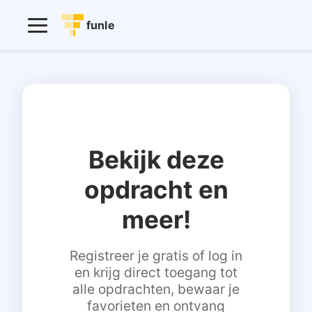
funle
Bekijk deze
opdracht en
meer!
Registreer je gratis of log in
en krijg direct toegang tot
alle opdrachten, bewaar je
favorieten en ontvang