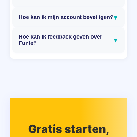
▾
Hoe kan ik mijn account beveiligen?
Hoe kan ik feedback geven over
▾
Funle?
Gratis starten,