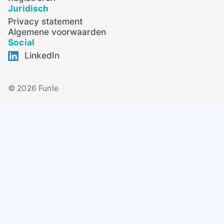
Juridisch
Privacy statement
Algemene voorwaarden
Social
LinkedIn
© 2026 Funle