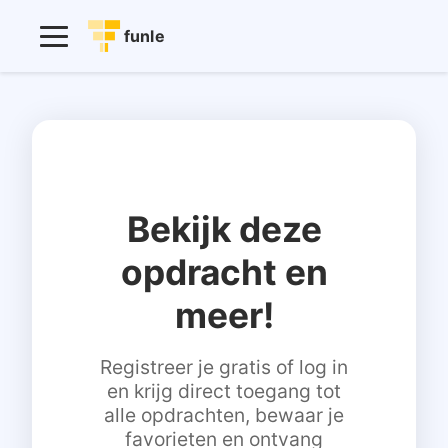
funle
Bekijk deze
opdracht en
meer!
Registreer je gratis of log in
en krijg direct toegang tot
alle opdrachten, bewaar je
favorieten en ontvang