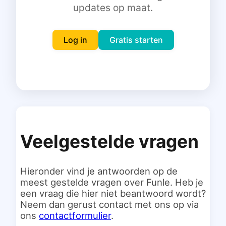
updates op maat.
Inloggen
Gratis starten
Log in
Gratis starten
Veelgestelde vragen
Hieronder vind je antwoorden op de
meest gestelde vragen over Funle. Heb je
een vraag die hier niet beantwoord wordt?
Neem dan gerust contact met ons op via
ons
contactformulier
.