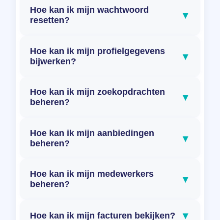
Hoe kan ik mijn wachtwoord
▾
resetten?
Hoe kan ik mijn profielgegevens
▾
bijwerken?
Hoe kan ik mijn zoekopdrachten
▾
beheren?
Hoe kan ik mijn aanbiedingen
▾
beheren?
Hoe kan ik mijn medewerkers
▾
beheren?
▾
Hoe kan ik mijn facturen bekijken?