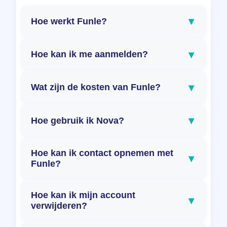
▾
Hoe werkt Funle?
▾
Hoe kan ik me aanmelden?
▾
Wat zijn de kosten van Funle?
▾
Hoe gebruik ik Nova?
Hoe kan ik contact opnemen met
▾
Funle?
Hoe kan ik mijn account
▾
verwijderen?