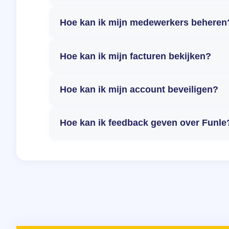
Hoe kan ik mijn medewerkers beheren
Hoe kan ik mijn facturen bekijken?
Hoe kan ik mijn account beveiligen?
Hoe kan ik feedback geven over Funle