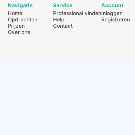
Navigatie
Service
Account
Home
Professional vinden
Inloggen
Opdrachten
Help
Registreren
Prijzen
Contact
Over ons