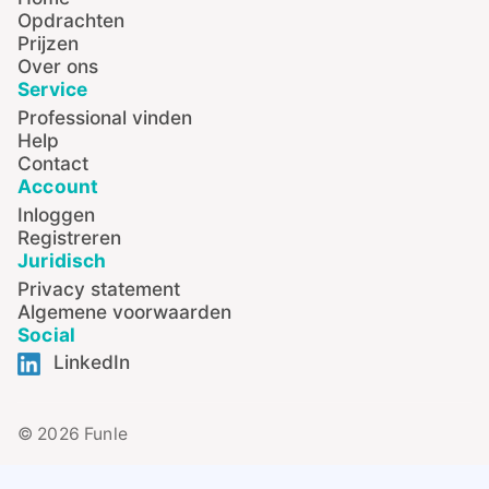
Opdrachten
Prijzen
Over ons
Service
Professional vinden
Help
Contact
Account
Inloggen
Registreren
Juridisch
Privacy statement
Algemene voorwaarden
Social
LinkedIn
© 2026 Funle