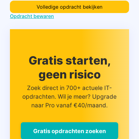
Volledige opdracht bekijken
Opdracht bewaren
Gratis starten,
geen risico
Zoek direct in 700+ actuele IT-
opdrachten. Wil je meer? Upgrade
naar Pro vanaf €40/maand.
Gratis opdrachten zoeken