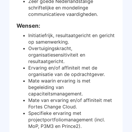
Zeer goede Nederlandstalige
schriftelijke en mondelinge
communicatieve vaardigheden.
Wensen:
Initiatiefrijk, resultaatgericht en gericht
op samenwerking.
Overtuigingskracht,
organisatiesensitiviteit en
resultaatgericht.
Ervaring en/of affiniteit met de
organisatie van de opdrachtgever.
Mate waarin ervaring is met
begeleiding van
capaciteitsmanagement.
Mate van ervaring en/of affiniteit met
Fortes Change Cloud.
Specifieke ervaring met
projectportfoliomanagement (incl.
MoP, P3M3 en Prince2).