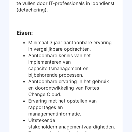
te vullen door IT-professionals in loondienst
Inloggen
(detachering).
Gratis starten
Eisen:
Minimaal 3 jaar aantoonbare ervaring
in vergelijkbare opdrachten.
Aantoonbare kennis van het
implementeren van
capaciteitsmanagement en
bijbehorende processen.
Aantoonbare ervaring in het gebruik
en doorontwikkeling van Fortes
Change Cloud.
Ervaring met het opstellen van
rapportages en
managementinformatie.
Uitstekende
stakeholdermanagementvaardigheden.