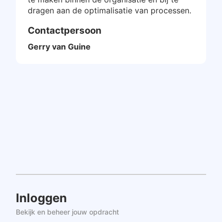
dragen aan de optimalisatie van processen.
Contactpersoon
Gerry van Guine
Inloggen
Bekijk en beheer jouw opdracht