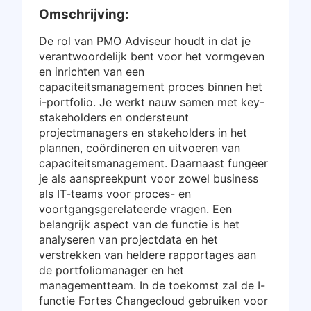
Omschrijving:
De rol van PMO Adviseur houdt in dat je
verantwoordelijk bent voor het vormgeven
en inrichten van een
capaciteitsmanagement proces binnen het
i-portfolio. Je werkt nauw samen met key-
stakeholders en ondersteunt
projectmanagers en stakeholders in het
plannen, coördineren en uitvoeren van
capaciteitsmanagement. Daarnaast fungeer
je als aanspreekpunt voor zowel business
als IT-teams voor proces- en
voortgangsgerelateerde vragen. Een
belangrijk aspect van de functie is het
analyseren van projectdata en het
verstrekken van heldere rapportages aan
de portfoliomanager en het
managementteam. In de toekomst zal de I-
functie Fortes Changecloud gebruiken voor