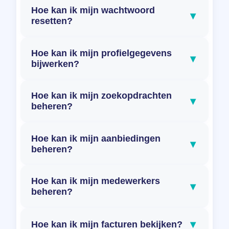
Hoe kan ik mijn wachtwoord
▾
resetten?
Hoe kan ik mijn profielgegevens
▾
bijwerken?
Hoe kan ik mijn zoekopdrachten
▾
beheren?
Hoe kan ik mijn aanbiedingen
▾
beheren?
Hoe kan ik mijn medewerkers
▾
beheren?
▾
Hoe kan ik mijn facturen bekijken?