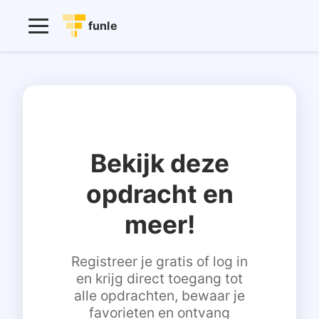
funle
Bekijk deze
opdracht en
meer!
Registreer je gratis of log in
en krijg direct toegang tot
alle opdrachten, bewaar je
favorieten en ontvang