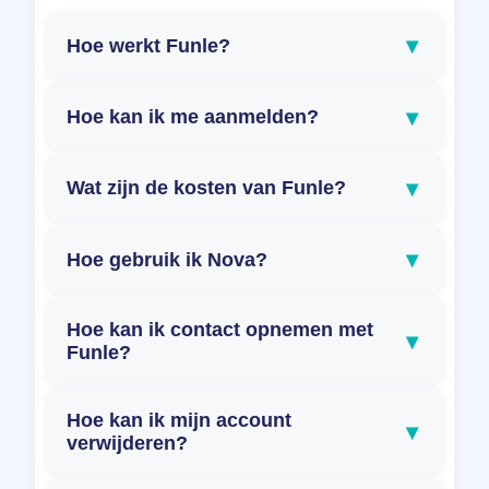
▾
Hoe werkt Funle?
▾
Hoe kan ik me aanmelden?
▾
Wat zijn de kosten van Funle?
▾
Hoe gebruik ik Nova?
Hoe kan ik contact opnemen met
▾
Funle?
Hoe kan ik mijn account
▾
verwijderen?