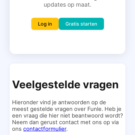
updates op maat.
Inloggen
Gratis starten
Log in
Gratis starten
Veelgestelde vragen
Hieronder vind je antwoorden op de
meest gestelde vragen over Funle. Heb je
een vraag die hier niet beantwoord wordt?
Neem dan gerust contact met ons op via
ons
contactformulier
.