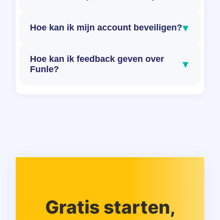
▾
Hoe kan ik mijn account beveiligen?
Hoe kan ik feedback geven over
▾
Funle?
Gratis starten,