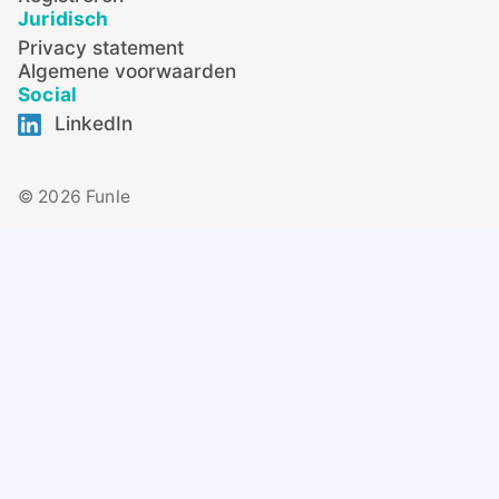
Juridisch
Privacy statement
Algemene voorwaarden
Social
LinkedIn
© 2026 Funle