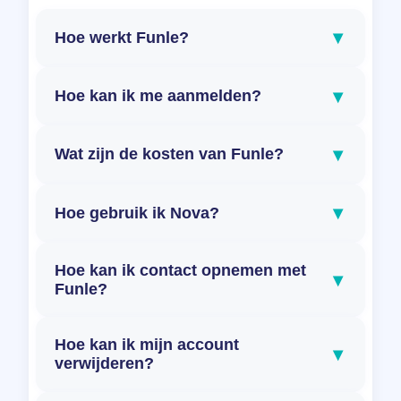
▾
Hoe werkt Funle?
▾
Hoe kan ik me aanmelden?
▾
Wat zijn de kosten van Funle?
▾
Hoe gebruik ik Nova?
Hoe kan ik contact opnemen met
▾
Funle?
Hoe kan ik mijn account
▾
verwijderen?