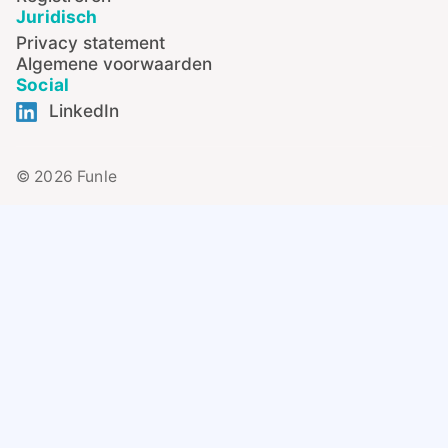
Juridisch
Privacy statement
Algemene voorwaarden
Social
LinkedIn
© 2026 Funle