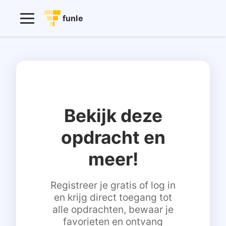
funle
Bekijk deze
opdracht en
meer!
Registreer je gratis of log in
en krijg direct toegang tot
alle opdrachten, bewaar je
favorieten en ontvang