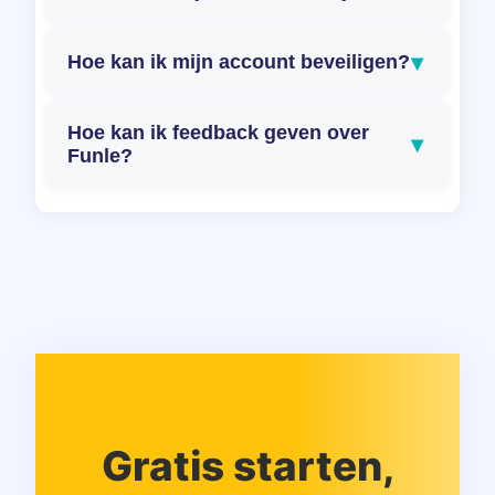
▾
Hoe kan ik mijn account beveiligen?
Hoe kan ik feedback geven over
▾
Funle?
Gratis starten,