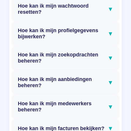
Hoe kan ik mijn wachtwoord
▾
resetten?
Hoe kan ik mijn profielgegevens
▾
bijwerken?
Hoe kan ik mijn zoekopdrachten
▾
beheren?
Hoe kan ik mijn aanbiedingen
▾
beheren?
Hoe kan ik mijn medewerkers
▾
beheren?
▾
Hoe kan ik mijn facturen bekijken?