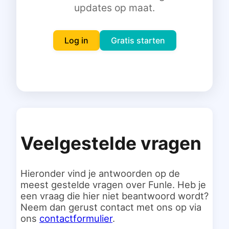
updates op maat.
Inloggen
Gratis starten
Log in
Gratis starten
Veelgestelde vragen
Hieronder vind je antwoorden op de
meest gestelde vragen over Funle. Heb je
een vraag die hier niet beantwoord wordt?
Neem dan gerust contact met ons op via
ons
contactformulier
.