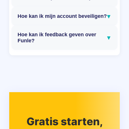
▾
Hoe kan ik mijn account beveiligen?
Hoe kan ik feedback geven over
▾
Funle?
Gratis starten,