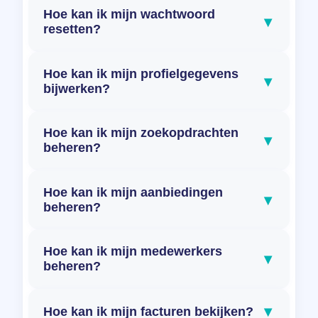
Hoe kan ik mijn wachtwoord
▾
resetten?
Hoe kan ik mijn profielgegevens
▾
bijwerken?
Hoe kan ik mijn zoekopdrachten
▾
beheren?
Hoe kan ik mijn aanbiedingen
▾
beheren?
Hoe kan ik mijn medewerkers
▾
beheren?
▾
Hoe kan ik mijn facturen bekijken?