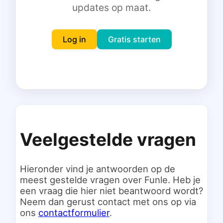
updates op maat.
Inloggen
Gratis starten
Log in
Gratis starten
Veelgestelde vragen
Hieronder vind je antwoorden op de
meest gestelde vragen over Funle. Heb je
een vraag die hier niet beantwoord wordt?
Neem dan gerust contact met ons op via
ons
contactformulier
.