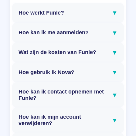
▾
Hoe werkt Funle?
▾
Hoe kan ik me aanmelden?
▾
Wat zijn de kosten van Funle?
▾
Hoe gebruik ik Nova?
Hoe kan ik contact opnemen met
▾
Funle?
Hoe kan ik mijn account
▾
verwijderen?