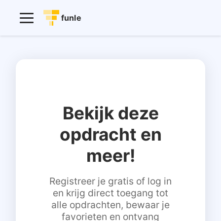
funle
Bekijk deze
opdracht en
meer!
Registreer je gratis of log in
en krijg direct toegang tot
alle opdrachten, bewaar je
favorieten en ontvang