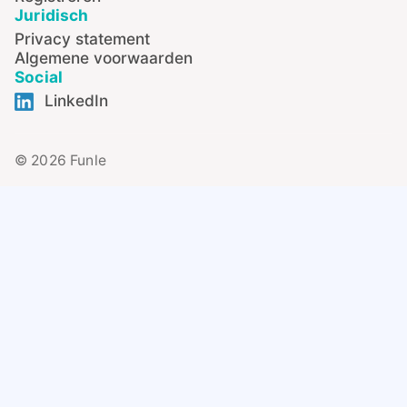
Juridisch
Privacy statement
Algemene voorwaarden
Social
LinkedIn
© 2026 Funle