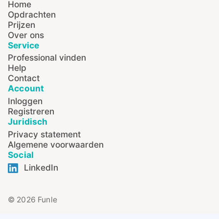
Home
Opdrachten
Prijzen
Over ons
Service
Professional vinden
Help
Contact
Account
Inloggen
Registreren
Juridisch
Privacy statement
Algemene voorwaarden
Social
LinkedIn
© 2026 Funle