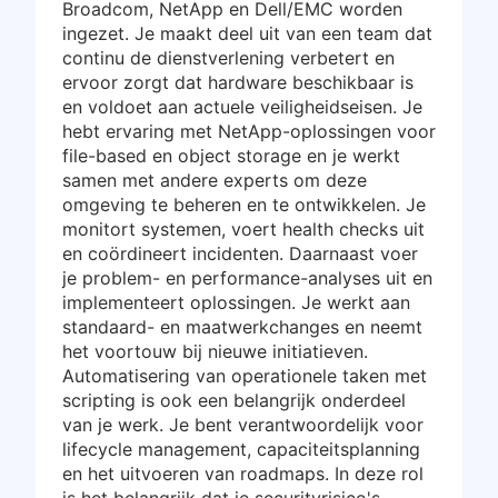
Broadcom, NetApp en Dell/EMC worden
ingezet. Je maakt deel uit van een team dat
continu de dienstverlening verbetert en
ervoor zorgt dat hardware beschikbaar is
en voldoet aan actuele veiligheidseisen. Je
hebt ervaring met NetApp-oplossingen voor
file-based en object storage en je werkt
samen met andere experts om deze
omgeving te beheren en te ontwikkelen. Je
monitort systemen, voert health checks uit
en coördineert incidenten. Daarnaast voer
je problem- en performance-analyses uit en
implementeert oplossingen. Je werkt aan
standaard- en maatwerkchanges en neemt
het voortouw bij nieuwe initiatieven.
Automatisering van operationele taken met
scripting is ook een belangrijk onderdeel
van je werk. Je bent verantwoordelijk voor
lifecycle management, capaciteitsplanning
en het uitvoeren van roadmaps. In deze rol