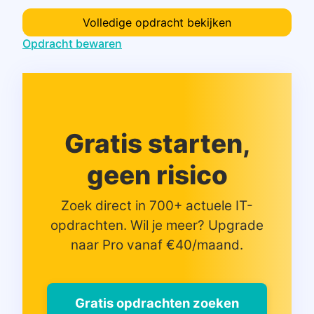
Volledige opdracht bekijken
Opdracht bewaren
Gratis starten,
geen risico
Zoek direct in 700+ actuele IT-
opdrachten. Wil je meer? Upgrade
naar Pro vanaf €40/maand.
Gratis opdrachten zoeken