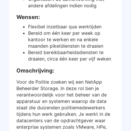
andere afdelingen indien nodig
Wensen:
Flexibel inzetbaar qua werktijden
Bereid om één keer per week op
kantoor te werken en na enkele
maanden piketdiensten te draaien
Bereid bereikbaarheidsdiensten te
draaien, circa één keer per vijf weken
Omschrijving:
Voor de Politie zoeken wij een NetApp
Beheerder Storage. In deze rol ben je
verantwoordelijk voor het beheer van de
apparatuur en systemen waarop de data
staat die duizenden politiemedewerkers
tijdens hun werk gebruiken. Je werkt in de
datacenters van de opdrachtgever waar
enterprise systemen zoals VMware, HPe,