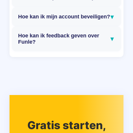
▾
Hoe kan ik mijn account beveiligen?
Hoe kan ik feedback geven over
▾
Funle?
Gratis starten,