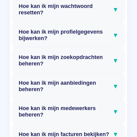
Hoe kan ik mijn wachtwoord
▾
resetten?
Hoe kan ik mijn profielgegevens
▾
bijwerken?
Hoe kan ik mijn zoekopdrachten
▾
beheren?
Hoe kan ik mijn aanbiedingen
▾
beheren?
Hoe kan ik mijn medewerkers
▾
beheren?
▾
Hoe kan ik mijn facturen bekijken?