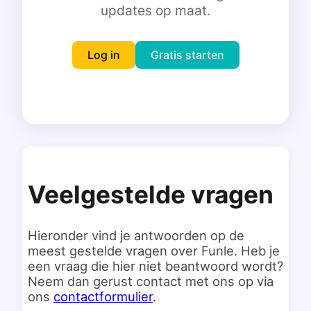
updates op maat.
Inloggen
Gratis starten
Log in
Gratis starten
Veelgestelde vragen
Hieronder vind je antwoorden op de
meest gestelde vragen over Funle. Heb je
een vraag die hier niet beantwoord wordt?
Neem dan gerust contact met ons op via
ons
contactformulier
.