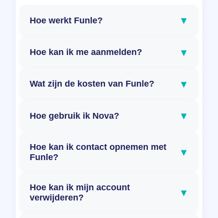
▾
Hoe werkt Funle?
▾
Hoe kan ik me aanmelden?
▾
Wat zijn de kosten van Funle?
▾
Hoe gebruik ik Nova?
Hoe kan ik contact opnemen met
▾
Funle?
Hoe kan ik mijn account
▾
verwijderen?