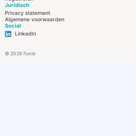
Juridisch
Privacy statement
Algemene voorwaarden
Social
LinkedIn
© 2026 Funle