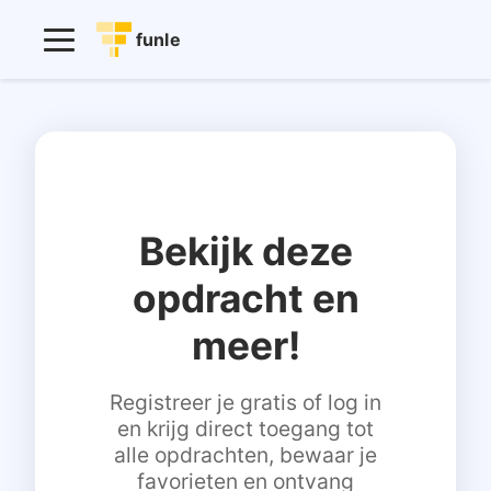
funle
Bekijk deze
opdracht en
meer!
Registreer je gratis of log in
en krijg direct toegang tot
alle opdrachten, bewaar je
favorieten en ontvang