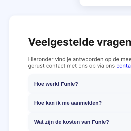
Veelgestelde vrage
Hieronder vind je antwoorden op de mee
gerust contact met ons op via ons
conta
Hoe werkt Funle?
Hoe kan ik me aanmelden?
Wat zijn de kosten van Funle?