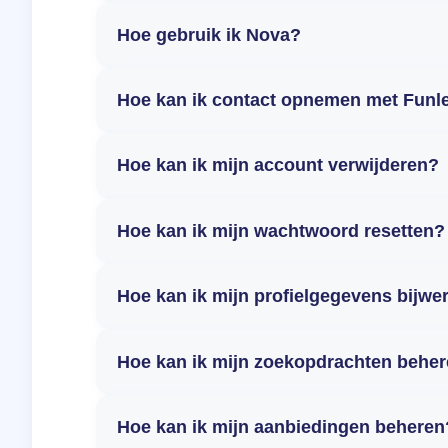
Hoe gebruik ik Nova?
Hoe kan ik contact opnemen met Funl
Hoe kan ik mijn account verwijderen?
Hoe kan ik mijn wachtwoord resetten?
Hoe kan ik mijn profielgegevens bijwe
Hoe kan ik mijn zoekopdrachten behe
Hoe kan ik mijn aanbiedingen beheren