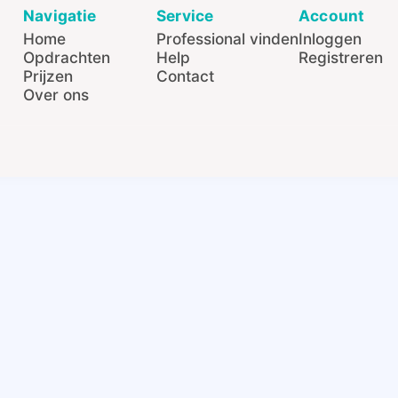
Navigatie
Service
Account
Home
Professional vinden
Inloggen
Opdrachten
Help
Registreren
Prijzen
Contact
Over ons