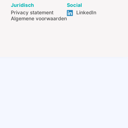
Juridisch
Social
Privacy statement
LinkedIn
Algemene voorwaarden