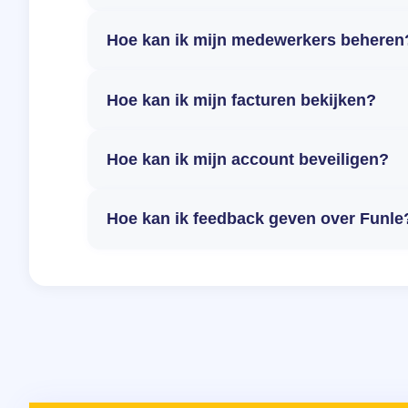
Hoe kan ik mijn medewerkers beheren
Hoe kan ik mijn facturen bekijken?
Hoe kan ik mijn account beveiligen?
Hoe kan ik feedback geven over Funle