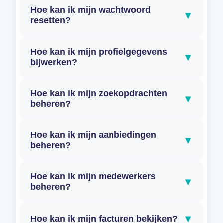
Hoe kan ik mijn wachtwoord
▾
resetten?
Hoe kan ik mijn profielgegevens
▾
bijwerken?
Hoe kan ik mijn zoekopdrachten
▾
beheren?
Hoe kan ik mijn aanbiedingen
▾
beheren?
Hoe kan ik mijn medewerkers
▾
beheren?
▾
Hoe kan ik mijn facturen bekijken?