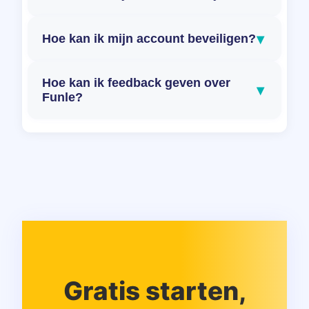
▾
Hoe kan ik mijn account beveiligen?
Hoe kan ik feedback geven over
▾
Funle?
Gratis starten,