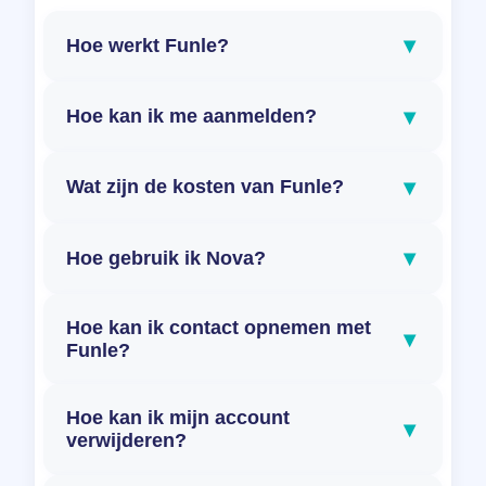
▾
Hoe werkt Funle?
▾
Hoe kan ik me aanmelden?
▾
Wat zijn de kosten van Funle?
▾
Hoe gebruik ik Nova?
Hoe kan ik contact opnemen met
▾
Funle?
Hoe kan ik mijn account
▾
verwijderen?