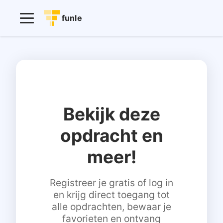
funle
Bekijk deze
opdracht en
meer!
Registreer je gratis of log in
en krijg direct toegang tot
alle opdrachten, bewaar je
favorieten en ontvang