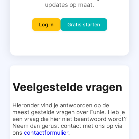
updates op maat.
Inloggen
Gratis starten
Log in
Gratis starten
Veelgestelde vragen
Hieronder vind je antwoorden op de
meest gestelde vragen over Funle. Heb je
een vraag die hier niet beantwoord wordt?
Neem dan gerust contact met ons op via
ons
contactformulier
.