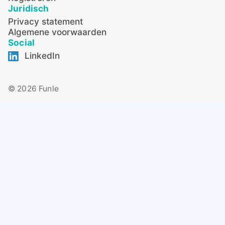
Juridisch
Privacy statement
Algemene voorwaarden
Social
LinkedIn
© 2026 Funle