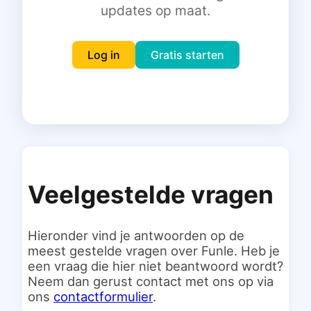
updates op maat.
Inloggen
Gratis starten
Log in
Gratis starten
Veelgestelde vragen
Hieronder vind je antwoorden op de
meest gestelde vragen over Funle. Heb je
een vraag die hier niet beantwoord wordt?
Neem dan gerust contact met ons op via
ons
contactformulier
.