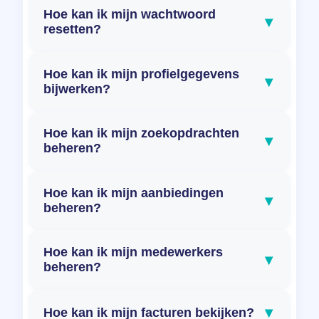
Hoe kan ik mijn wachtwoord
▾
resetten?
Hoe kan ik mijn profielgegevens
▾
bijwerken?
Hoe kan ik mijn zoekopdrachten
▾
beheren?
Hoe kan ik mijn aanbiedingen
▾
beheren?
Hoe kan ik mijn medewerkers
▾
beheren?
▾
Hoe kan ik mijn facturen bekijken?