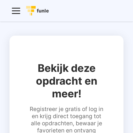
funle
Bekijk deze
opdracht en
meer!
Registreer je gratis of log in
en krijg direct toegang tot
alle opdrachten, bewaar je
favorieten en ontvang