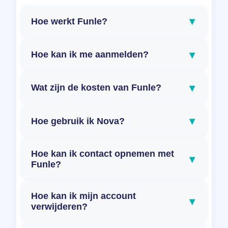
▾
Hoe werkt Funle?
▾
Hoe kan ik me aanmelden?
▾
Wat zijn de kosten van Funle?
▾
Hoe gebruik ik Nova?
Hoe kan ik contact opnemen met
▾
Funle?
Hoe kan ik mijn account
▾
verwijderen?