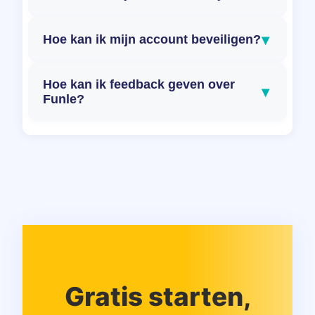
▾
Hoe kan ik mijn account beveiligen?
Hoe kan ik feedback geven over
▾
Funle?
Gratis starten,