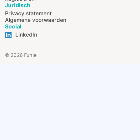
Juridisch
Privacy statement
Algemene voorwaarden
Social
LinkedIn
© 2026 Funle