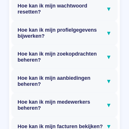
Hoe kan ik mijn wachtwoord
▾
resetten?
Hoe kan ik mijn profielgegevens
▾
bijwerken?
Hoe kan ik mijn zoekopdrachten
▾
beheren?
Hoe kan ik mijn aanbiedingen
▾
beheren?
Hoe kan ik mijn medewerkers
▾
beheren?
▾
Hoe kan ik mijn facturen bekijken?