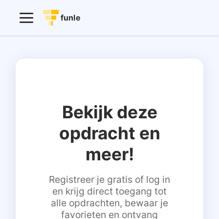
funle
Bekijk deze
opdracht en
meer!
Registreer je gratis of log in
en krijg direct toegang tot
alle opdrachten, bewaar je
favorieten en ontvang