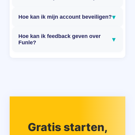
▾
Hoe kan ik mijn account beveiligen?
Hoe kan ik feedback geven over
▾
Funle?
Gratis starten,