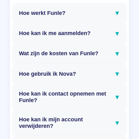
▾
Hoe werkt Funle?
▾
Hoe kan ik me aanmelden?
▾
Wat zijn de kosten van Funle?
▾
Hoe gebruik ik Nova?
Hoe kan ik contact opnemen met
▾
Funle?
Hoe kan ik mijn account
▾
verwijderen?