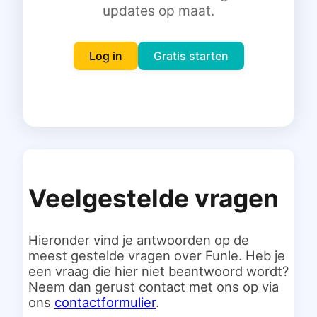
updates op maat.
Inloggen
Gratis starten
Log in
Gratis starten
Veelgestelde vragen
Hieronder vind je antwoorden op de
meest gestelde vragen over Funle. Heb je
een vraag die hier niet beantwoord wordt?
Neem dan gerust contact met ons op via
ons
contactformulier
.