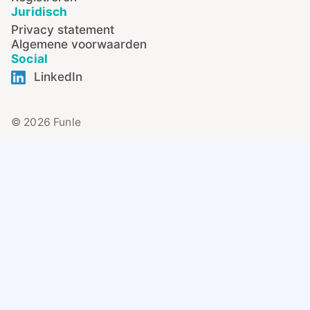
Juridisch
Privacy statement
Algemene voorwaarden
Social
LinkedIn
© 2026 Funle