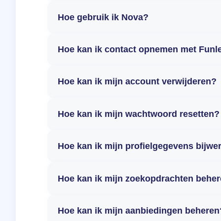
Hoe gebruik ik Nova?
Hoe kan ik contact opnemen met Funl
Hoe kan ik mijn account verwijderen?
Hoe kan ik mijn wachtwoord resetten?
Hoe kan ik mijn profielgegevens bijwe
Hoe kan ik mijn zoekopdrachten behe
Hoe kan ik mijn aanbiedingen beheren