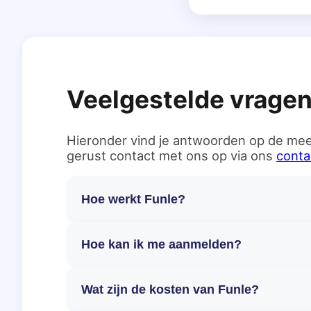
Veelgestelde vrage
Hieronder vind je antwoorden op de mee
gerust contact met ons op via ons
conta
Hoe werkt Funle?
Hoe kan ik me aanmelden?
Wat zijn de kosten van Funle?