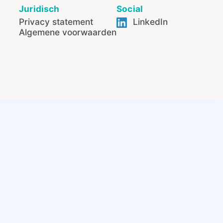
Juridisch
Social
Privacy statement
LinkedIn
Algemene voorwaarden