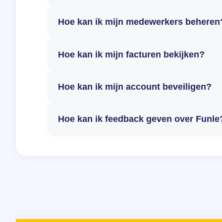
Hoe kan ik mijn medewerkers beheren
Hoe kan ik mijn facturen bekijken?
Hoe kan ik mijn account beveiligen?
Hoe kan ik feedback geven over Funle