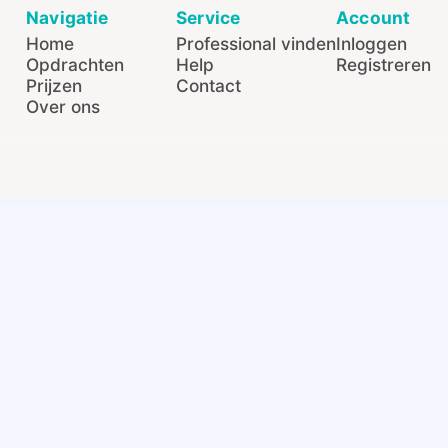
Navigatie
Service
Account
Home
Professional vinden
Inloggen
Opdrachten
Help
Registreren
Prijzen
Contact
Over ons