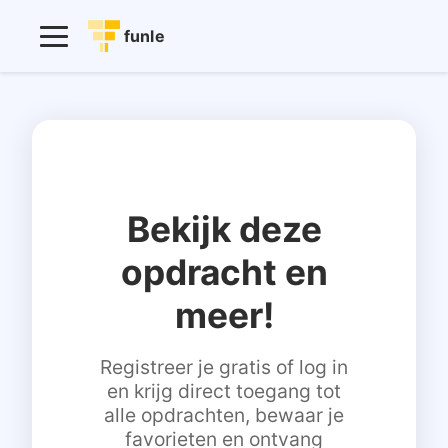
funle
Bekijk deze
opdracht en
meer!
Registreer je gratis of log in
en krijg direct toegang tot
alle opdrachten, bewaar je
favorieten en ontvang