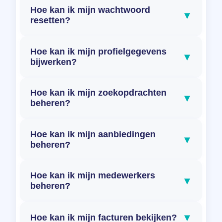
Hoe kan ik mijn wachtwoord
▾
resetten?
Hoe kan ik mijn profielgegevens
▾
bijwerken?
Hoe kan ik mijn zoekopdrachten
▾
beheren?
Hoe kan ik mijn aanbiedingen
▾
beheren?
Hoe kan ik mijn medewerkers
▾
beheren?
▾
Hoe kan ik mijn facturen bekijken?