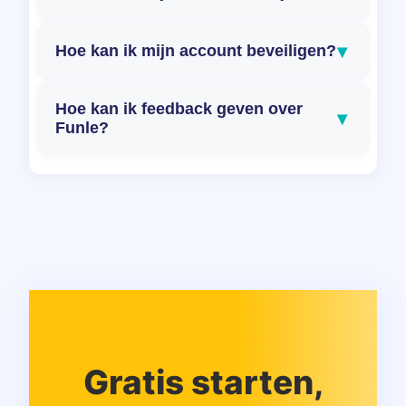
▾
Hoe kan ik mijn account beveiligen?
Hoe kan ik feedback geven over
▾
Funle?
Gratis starten,