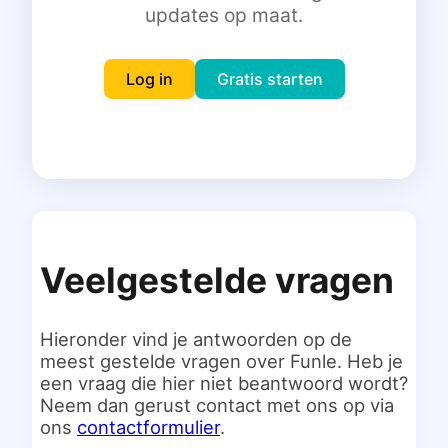
updates op maat.
Inloggen
Gratis starten
Log in
Gratis starten
Veelgestelde vragen
Hieronder vind je antwoorden op de
meest gestelde vragen over Funle. Heb je
een vraag die hier niet beantwoord wordt?
Neem dan gerust contact met ons op via
ons
contactformulier
.