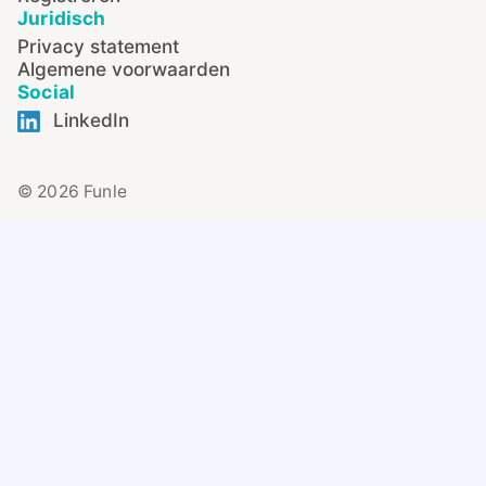
Juridisch
Privacy statement
Algemene voorwaarden
Social
LinkedIn
© 2026 Funle