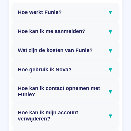
▾
Hoe werkt Funle?
▾
Hoe kan ik me aanmelden?
▾
Wat zijn de kosten van Funle?
▾
Hoe gebruik ik Nova?
Hoe kan ik contact opnemen met
▾
Funle?
Hoe kan ik mijn account
▾
verwijderen?