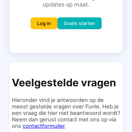
updates op maat.
Inloggen
Gratis starten
Log in
Gratis starten
Veelgestelde vragen
Hieronder vind je antwoorden op de
meest gestelde vragen over Funle. Heb je
een vraag die hier niet beantwoord wordt?
Neem dan gerust contact met ons op via
ons
contactformulier
.