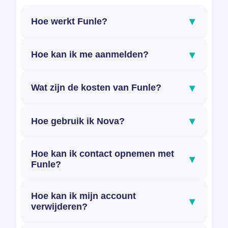
▾
Hoe werkt Funle?
▾
Hoe kan ik me aanmelden?
▾
Wat zijn de kosten van Funle?
▾
Hoe gebruik ik Nova?
Hoe kan ik contact opnemen met
▾
Funle?
Hoe kan ik mijn account
▾
verwijderen?