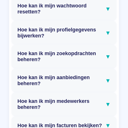
Hoe kan ik mijn wachtwoord
▾
resetten?
Hoe kan ik mijn profielgegevens
▾
bijwerken?
Hoe kan ik mijn zoekopdrachten
▾
beheren?
Hoe kan ik mijn aanbiedingen
▾
beheren?
Hoe kan ik mijn medewerkers
▾
beheren?
▾
Hoe kan ik mijn facturen bekijken?