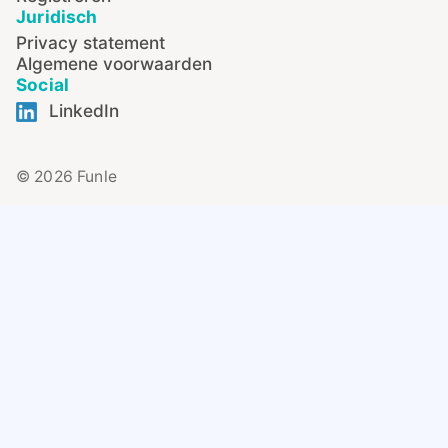
Juridisch
Privacy statement
Algemene voorwaarden
Social
LinkedIn
© 2026 Funle