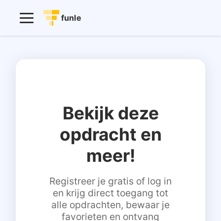
funle
Bekijk deze
opdracht en
meer!
Registreer je gratis of log in
en krijg direct toegang tot
alle opdrachten, bewaar je
favorieten en ontvang