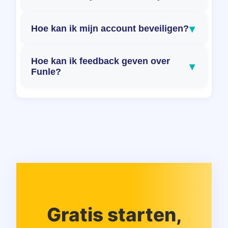
▾
Hoe kan ik mijn account beveiligen?
Hoe kan ik feedback geven over
▾
Funle?
Gratis starten,