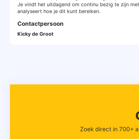
Je vindt het uitdagend om continu bezig te zijn met
analyseert hoe je dit kunt bereiken.
Contactpersoon
Kicky de Groot
Zoek direct in 700+ 