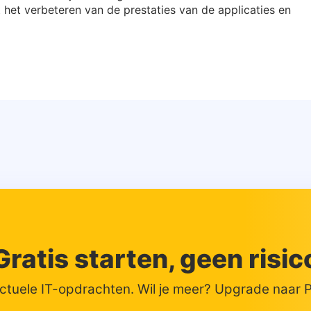
 het verbeteren van de prestaties van de applicaties en
Gratis starten, geen risic
actuele IT-opdrachten. Wil je meer? Upgrade naar