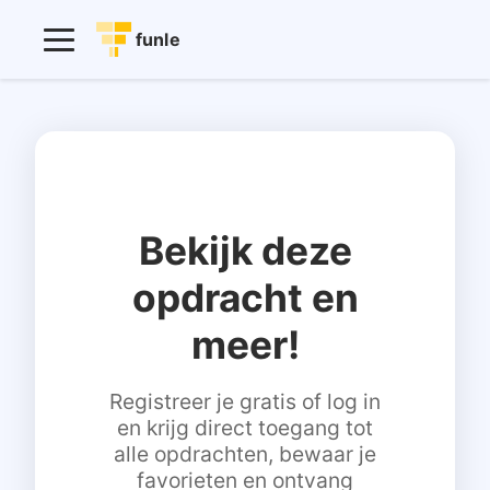
funle
Bekijk deze
opdracht en
meer!
Registreer je gratis of log in
en krijg direct toegang tot
alle opdrachten, bewaar je
favorieten en ontvang