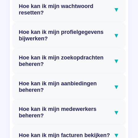
Hoe kan ik mijn wachtwoord
▾
resetten?
Hoe kan ik mijn profielgegevens
▾
bijwerken?
Hoe kan ik mijn zoekopdrachten
▾
beheren?
Hoe kan ik mijn aanbiedingen
▾
beheren?
Hoe kan ik mijn medewerkers
▾
beheren?
▾
Hoe kan ik mijn facturen bekijken?