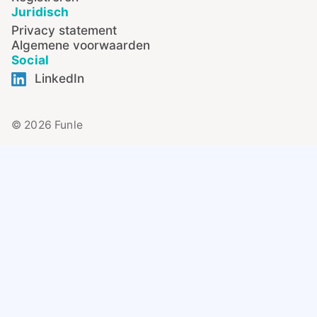
Juridisch
Privacy statement
Algemene voorwaarden
Social
LinkedIn
© 2026 Funle