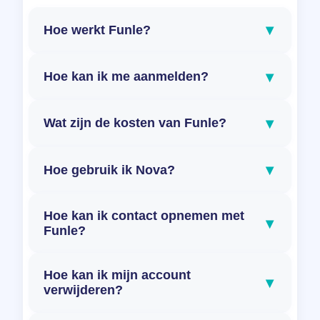
▾
Hoe werkt Funle?
▾
Hoe kan ik me aanmelden?
▾
Wat zijn de kosten van Funle?
▾
Hoe gebruik ik Nova?
Hoe kan ik contact opnemen met
▾
Funle?
Hoe kan ik mijn account
▾
verwijderen?