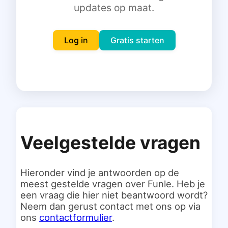
updates op maat.
Inloggen
Gratis starten
Log in
Gratis starten
Veelgestelde vragen
Hieronder vind je antwoorden op de
meest gestelde vragen over Funle. Heb je
een vraag die hier niet beantwoord wordt?
Neem dan gerust contact met ons op via
ons
contactformulier
.