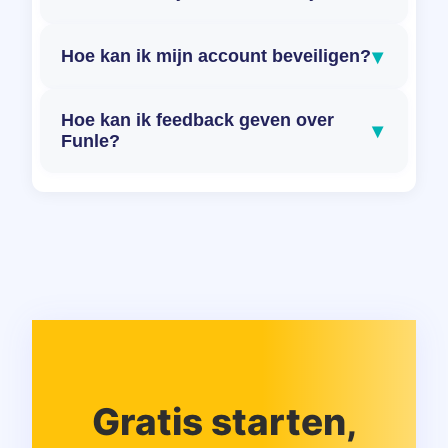
▾
Hoe kan ik mijn account beveiligen?
Hoe kan ik feedback geven over
▾
Funle?
Gratis starten,