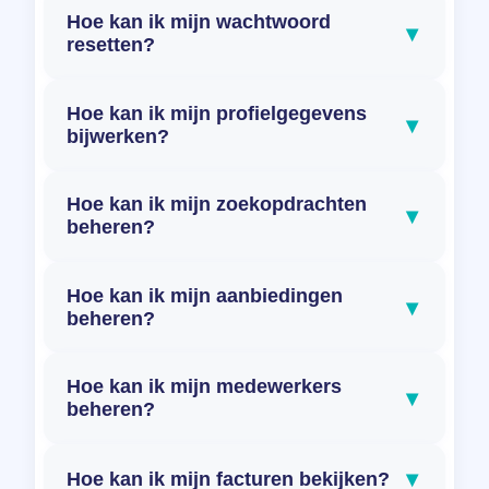
Hoe kan ik mijn wachtwoord
▾
resetten?
Hoe kan ik mijn profielgegevens
▾
bijwerken?
Hoe kan ik mijn zoekopdrachten
▾
beheren?
Hoe kan ik mijn aanbiedingen
▾
beheren?
Hoe kan ik mijn medewerkers
▾
beheren?
▾
Hoe kan ik mijn facturen bekijken?