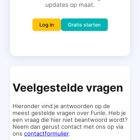
updates op maat.
Inloggen
Gratis starten
Log in
Gratis starten
Veelgestelde vragen
Hieronder vind je antwoorden op de
meest gestelde vragen over Funle. Heb je
een vraag die hier niet beantwoord wordt?
Neem dan gerust contact met ons op via
ons
contactformulier
.