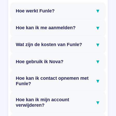
▾
Hoe werkt Funle?
▾
Hoe kan ik me aanmelden?
▾
Wat zijn de kosten van Funle?
▾
Hoe gebruik ik Nova?
Hoe kan ik contact opnemen met
▾
Funle?
Hoe kan ik mijn account
▾
verwijderen?