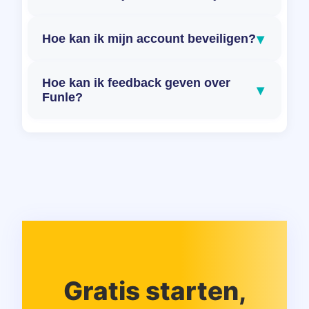
▾
Hoe kan ik mijn account beveiligen?
Hoe kan ik feedback geven over
▾
Funle?
Gratis starten,