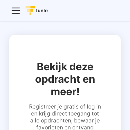
funle
Bekijk deze
opdracht en
meer!
Registreer je gratis of log in
en krijg direct toegang tot
alle opdrachten, bewaar je
favorieten en ontvang