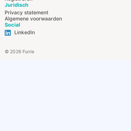
Juridisch
Privacy statement
Algemene voorwaarden
Social
LinkedIn
© 2026 Funle