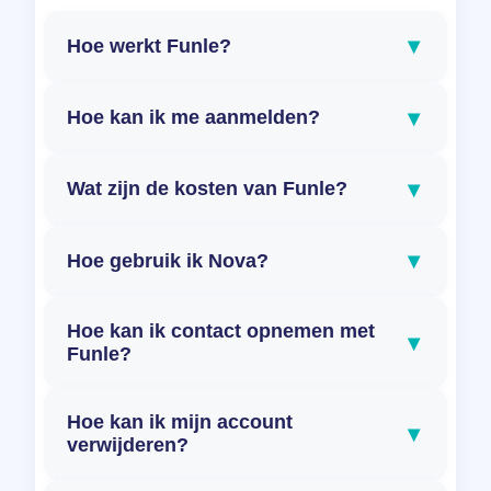
▾
Hoe werkt Funle?
▾
Hoe kan ik me aanmelden?
▾
Wat zijn de kosten van Funle?
▾
Hoe gebruik ik Nova?
Hoe kan ik contact opnemen met
▾
Funle?
Hoe kan ik mijn account
▾
verwijderen?