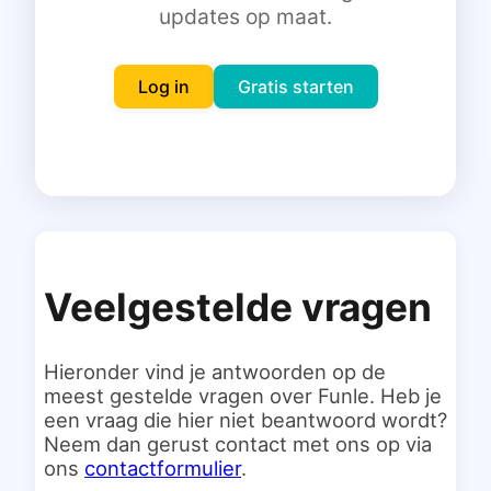
updates op maat.
Inloggen
Gratis starten
Log in
Gratis starten
Veelgestelde vragen
Hieronder vind je antwoorden op de
meest gestelde vragen over Funle. Heb je
een vraag die hier niet beantwoord wordt?
Neem dan gerust contact met ons op via
ons
contactformulier
.