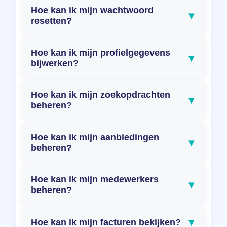
Hoe kan ik mijn wachtwoord
▾
resetten?
Hoe kan ik mijn profielgegevens
▾
bijwerken?
Hoe kan ik mijn zoekopdrachten
▾
beheren?
Hoe kan ik mijn aanbiedingen
▾
beheren?
Hoe kan ik mijn medewerkers
▾
beheren?
▾
Hoe kan ik mijn facturen bekijken?