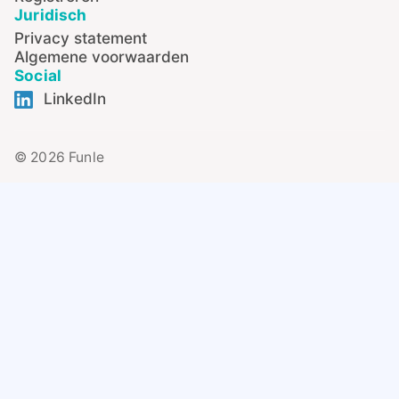
Juridisch
Privacy statement
Algemene voorwaarden
Social
LinkedIn
© 2026 Funle