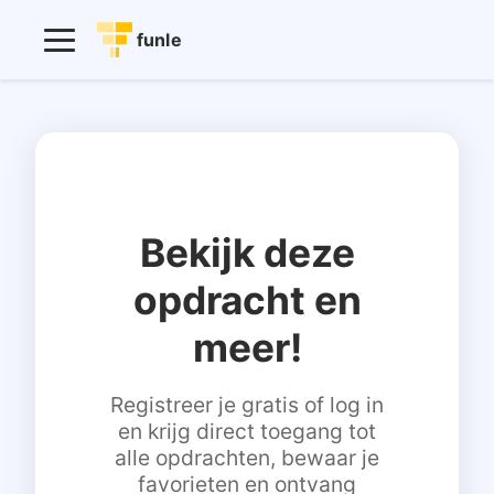
funle
Bekijk deze
opdracht en
meer!
Registreer je gratis of log in
en krijg direct toegang tot
alle opdrachten, bewaar je
favorieten en ontvang