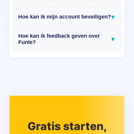
▾
Hoe kan ik mijn account beveiligen?
Hoe kan ik feedback geven over
▾
Funle?
Gratis starten,