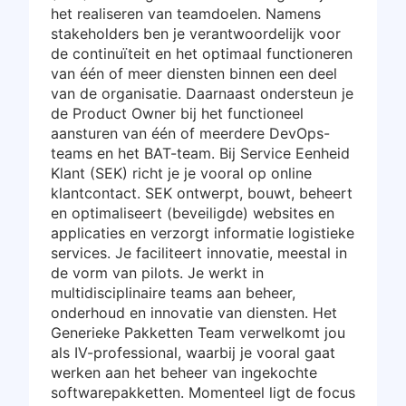
het realiseren van teamdoelen. Namens
stakeholders ben je verantwoordelijk voor
de continuïteit en het optimaal functioneren
van één of meer diensten binnen een deel
van de organisatie. Daarnaast ondersteun je
de Product Owner bij het functioneel
aansturen van één of meerdere DevOps-
teams en het BAT-team. Bij Service Eenheid
Klant (SEK) richt je je vooral op online
klantcontact. SEK ontwerpt, bouwt, beheert
en optimaliseert (beveiligde) websites en
applicaties en verzorgt informatie logistieke
services. Je faciliteert innovatie, meestal in
de vorm van pilots. Je werkt in
multidisciplinaire teams aan beheer,
onderhoud en innovatie van diensten. Het
Generieke Pakketten Team verwelkomt jou
als IV-professional, waarbij je vooral gaat
werken aan het beheer van ingekochte
softwarepakketten. Momenteel ligt de focus