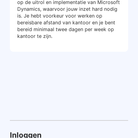
op de uitrol en implementatie van Microsoft
Dynamics, waarvoor jouw inzet hard nodig
is. Je hebt voorkeur voor werken op
bereisbare afstand van kantoor en je bent
bereid minimaal twee dagen per week op
kantoor te zijn.
Inloggen