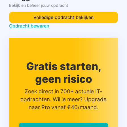
Bekijk en beheer jouw opdracht
Volledige opdracht bekijken
Opdracht bewaren
Gratis starten,
geen risico
Zoek direct in 700+ actuele IT-
opdrachten. Wil je meer? Upgrade
naar Pro vanaf €40/maand.