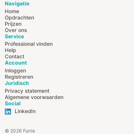
Navigatie
Home
Opdrachten
Prijzen
Over ons
Service
Professional vinden
Help
Contact
Account
Inloggen
Registreren
Juridisch
Privacy statement
Algemene voorwaarden
Social
LinkedIn
© 2026 Funle