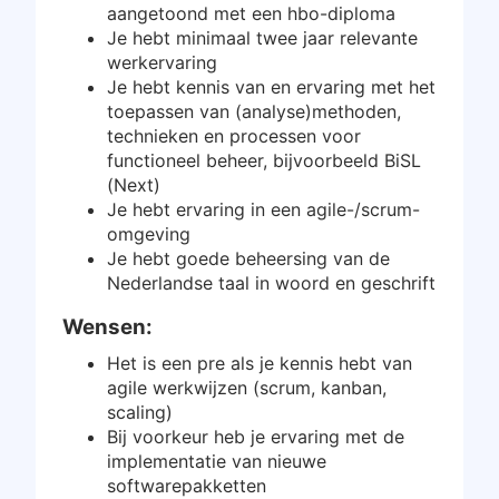
aangetoond met een hbo-diploma
Inloggen
Je hebt minimaal twee jaar relevante
werkervaring
Gratis starten
Je hebt kennis van en ervaring met het
toepassen van (analyse)methoden,
technieken en processen voor
functioneel beheer, bijvoorbeeld BiSL
(Next)
Je hebt ervaring in een agile-/scrum-
omgeving
Je hebt goede beheersing van de
Nederlandse taal in woord en geschrift
Wensen:
Het is een pre als je kennis hebt van
agile werkwijzen (scrum, kanban,
scaling)
Bij voorkeur heb je ervaring met de
implementatie van nieuwe
softwarepakketten