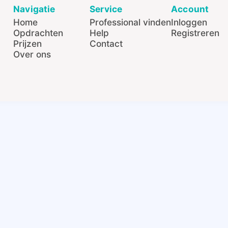
Navigatie
Service
Account
Home
Professional vinden
Inloggen
Opdrachten
Help
Registreren
Prijzen
Contact
Over ons