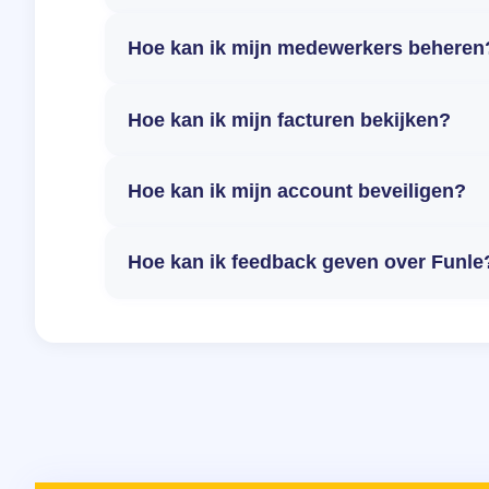
Hoe kan ik mijn medewerkers beheren
Hoe kan ik mijn facturen bekijken?
Hoe kan ik mijn account beveiligen?
Hoe kan ik feedback geven over Funle