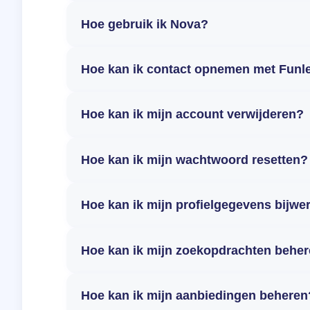
Hoe gebruik ik Nova?
Hoe kan ik contact opnemen met Funl
Hoe kan ik mijn account verwijderen?
Hoe kan ik mijn wachtwoord resetten?
Hoe kan ik mijn profielgegevens bijwe
Hoe kan ik mijn zoekopdrachten behe
Hoe kan ik mijn aanbiedingen beheren