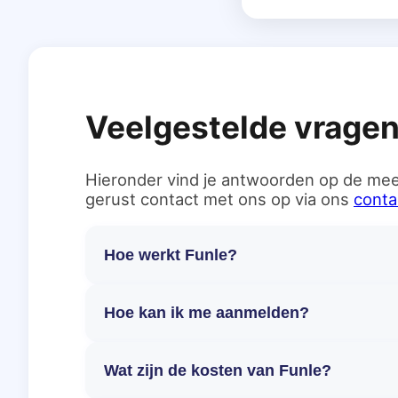
Veelgestelde vrage
Hieronder vind je antwoorden op de mee
gerust contact met ons op via ons
conta
Hoe werkt Funle?
Hoe kan ik me aanmelden?
Wat zijn de kosten van Funle?