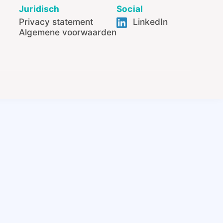
Juridisch
Social
Privacy statement
LinkedIn
Algemene voorwaarden