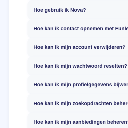
Hoe gebruik ik Nova?
Hoe kan ik contact opnemen met Funl
Hoe kan ik mijn account verwijderen?
Hoe kan ik mijn wachtwoord resetten?
Hoe kan ik mijn profielgegevens bijwe
Hoe kan ik mijn zoekopdrachten behe
Hoe kan ik mijn aanbiedingen beheren