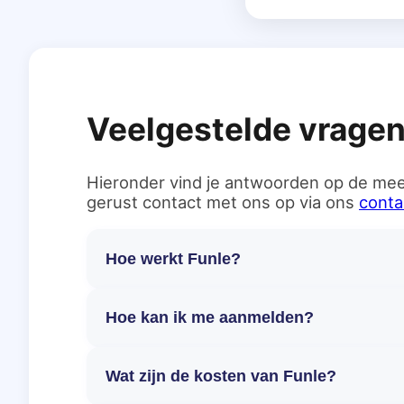
Veelgestelde vrage
Hieronder vind je antwoorden op de mee
gerust contact met ons op via ons
conta
Hoe werkt Funle?
Hoe kan ik me aanmelden?
Wat zijn de kosten van Funle?