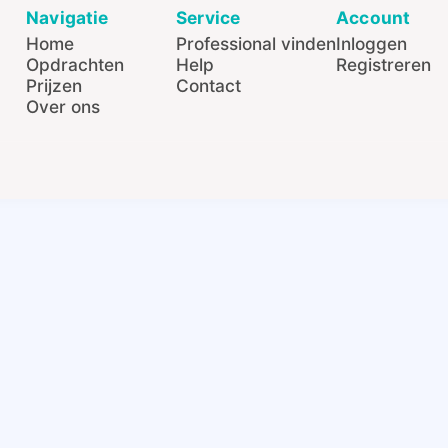
Navigatie
Service
Account
Home
Professional vinden
Inloggen
Opdrachten
Help
Registreren
Prijzen
Contact
Over ons