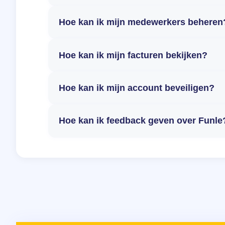
Hoe kan ik mijn medewerkers beheren
Hoe kan ik mijn facturen bekijken?
Hoe kan ik mijn account beveiligen?
Hoe kan ik feedback geven over Funle