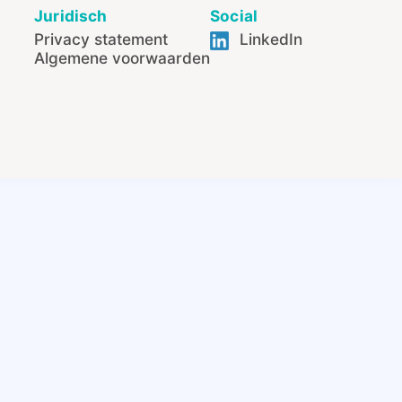
Juridisch
Social
Privacy statement
LinkedIn
Algemene voorwaarden