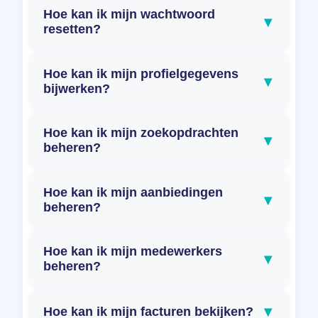
Hoe kan ik mijn wachtwoord
▾
resetten?
Hoe kan ik mijn profielgegevens
▾
bijwerken?
Hoe kan ik mijn zoekopdrachten
▾
beheren?
Hoe kan ik mijn aanbiedingen
▾
beheren?
Hoe kan ik mijn medewerkers
▾
beheren?
▾
Hoe kan ik mijn facturen bekijken?