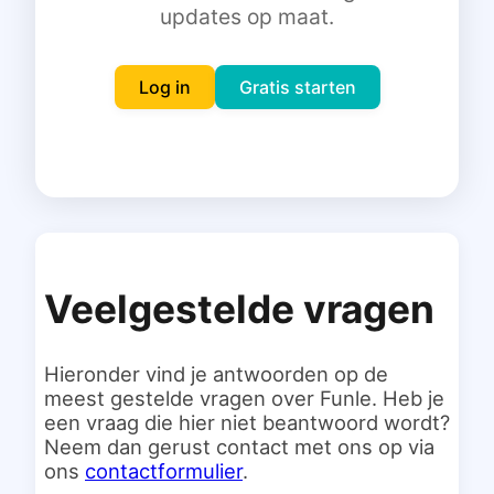
updates op maat.
Inloggen
Gratis starten
Log in
Gratis starten
Veelgestelde vragen
Hieronder vind je antwoorden op de
meest gestelde vragen over Funle. Heb je
een vraag die hier niet beantwoord wordt?
Neem dan gerust contact met ons op via
ons
contactformulier
.