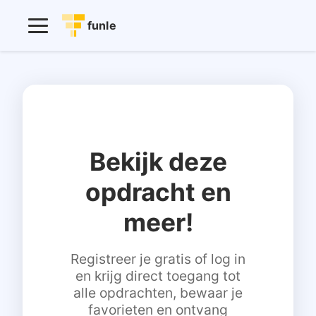
funle
Bekijk deze
opdracht en
meer!
Registreer je gratis of log in
en krijg direct toegang tot
alle opdrachten, bewaar je
favorieten en ontvang