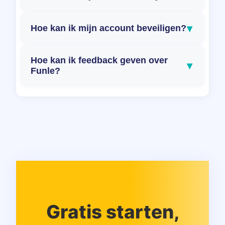
▾
Hoe kan ik mijn account beveiligen?
Hoe kan ik feedback geven over
▾
Funle?
Gratis starten,