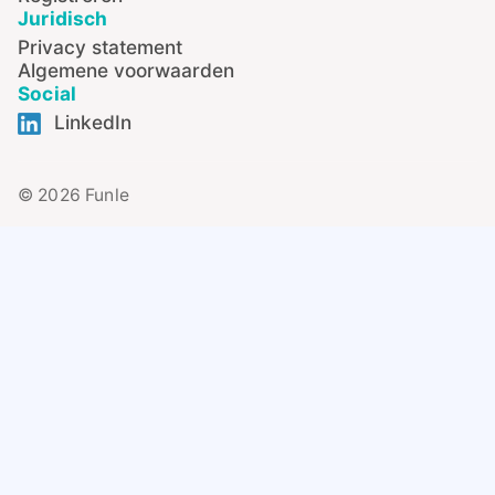
Juridisch
Privacy statement
Algemene voorwaarden
Social
LinkedIn
© 2026 Funle