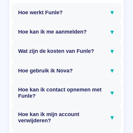
▾
Hoe werkt Funle?
▾
Hoe kan ik me aanmelden?
▾
Wat zijn de kosten van Funle?
▾
Hoe gebruik ik Nova?
Hoe kan ik contact opnemen met
▾
Funle?
Hoe kan ik mijn account
▾
verwijderen?