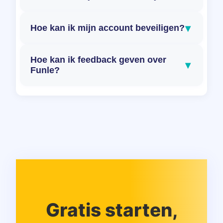
▾
Hoe kan ik mijn account beveiligen?
Hoe kan ik feedback geven over
▾
Funle?
Gratis starten,