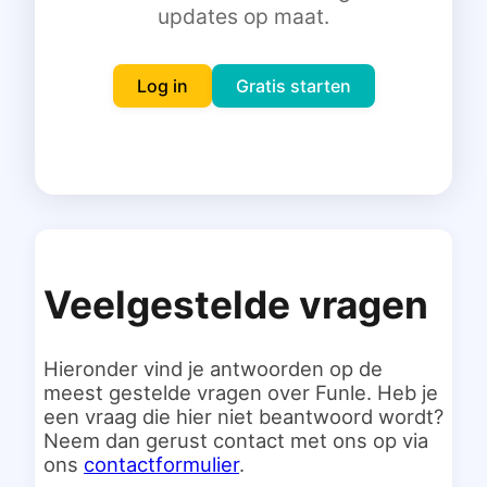
updates op maat.
Inloggen
Gratis starten
Log in
Gratis starten
Veelgestelde vragen
Hieronder vind je antwoorden op de
meest gestelde vragen over Funle. Heb je
een vraag die hier niet beantwoord wordt?
Neem dan gerust contact met ons op via
ons
contactformulier
.