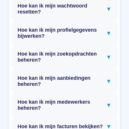
Hoe kan ik mijn wachtwoord
▾
resetten?
Hoe kan ik mijn profielgegevens
▾
bijwerken?
Hoe kan ik mijn zoekopdrachten
▾
beheren?
Hoe kan ik mijn aanbiedingen
▾
beheren?
Hoe kan ik mijn medewerkers
▾
beheren?
▾
Hoe kan ik mijn facturen bekijken?