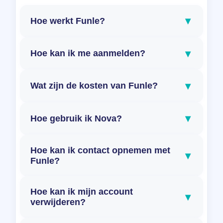
▾
Hoe werkt Funle?
▾
Hoe kan ik me aanmelden?
▾
Wat zijn de kosten van Funle?
▾
Hoe gebruik ik Nova?
Hoe kan ik contact opnemen met
▾
Funle?
Hoe kan ik mijn account
▾
verwijderen?