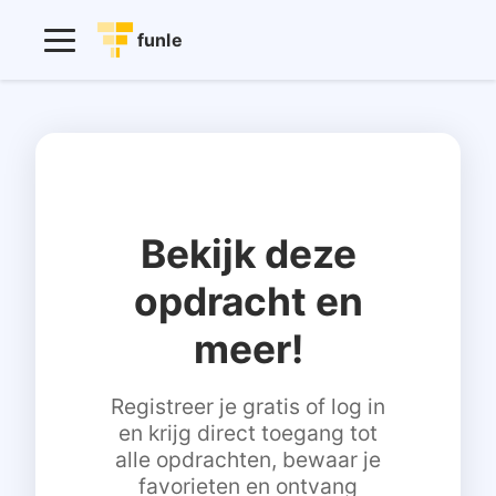
funle
Bekijk deze
opdracht en
meer!
Registreer je gratis of log in
en krijg direct toegang tot
alle opdrachten, bewaar je
favorieten en ontvang