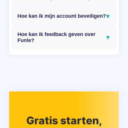
▾
Hoe kan ik mijn account beveiligen?
Hoe kan ik feedback geven over
▾
Funle?
Gratis starten,