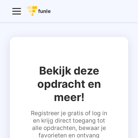
funle
Bekijk deze
opdracht en
meer!
Registreer je gratis of log in
en krijg direct toegang tot
alle opdrachten, bewaar je
favorieten en ontvang