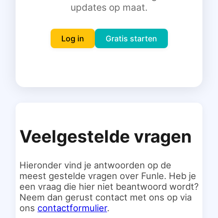
updates op maat.
Inloggen
Gratis starten
Log in
Gratis starten
Veelgestelde vragen
Hieronder vind je antwoorden op de
meest gestelde vragen over Funle. Heb je
een vraag die hier niet beantwoord wordt?
Neem dan gerust contact met ons op via
ons
contactformulier
.