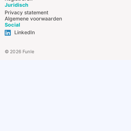
Juridisch
Privacy statement
Algemene voorwaarden
Social
LinkedIn
© 2026 Funle