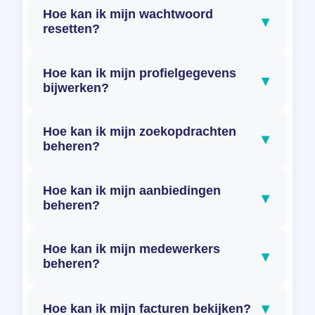
Hoe kan ik mijn wachtwoord
▾
resetten?
Hoe kan ik mijn profielgegevens
▾
bijwerken?
Hoe kan ik mijn zoekopdrachten
▾
beheren?
Hoe kan ik mijn aanbiedingen
▾
beheren?
Hoe kan ik mijn medewerkers
▾
beheren?
▾
Hoe kan ik mijn facturen bekijken?