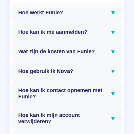
▾
Hoe werkt Funle?
▾
Hoe kan ik me aanmelden?
▾
Wat zijn de kosten van Funle?
▾
Hoe gebruik ik Nova?
Hoe kan ik contact opnemen met
▾
Funle?
Hoe kan ik mijn account
▾
verwijderen?