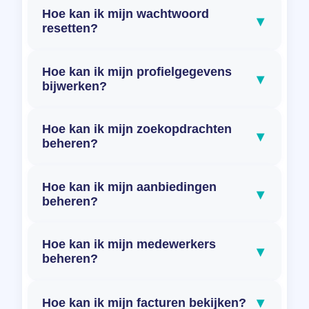
Hoe kan ik mijn wachtwoord
▾
resetten?
Hoe kan ik mijn profielgegevens
▾
bijwerken?
Hoe kan ik mijn zoekopdrachten
▾
beheren?
Hoe kan ik mijn aanbiedingen
▾
beheren?
Hoe kan ik mijn medewerkers
▾
beheren?
▾
Hoe kan ik mijn facturen bekijken?