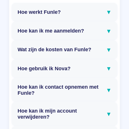
▾
Hoe werkt Funle?
▾
Hoe kan ik me aanmelden?
▾
Wat zijn de kosten van Funle?
▾
Hoe gebruik ik Nova?
Hoe kan ik contact opnemen met
▾
Funle?
Hoe kan ik mijn account
▾
verwijderen?