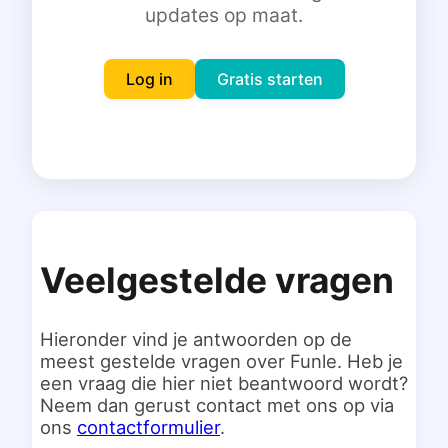
updates op maat.
Inloggen
Gratis starten
Log in
Gratis starten
Veelgestelde vragen
Hieronder vind je antwoorden op de
meest gestelde vragen over Funle. Heb je
een vraag die hier niet beantwoord wordt?
Neem dan gerust contact met ons op via
ons
contactformulier
.