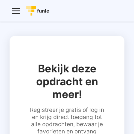
funle
Bekijk deze
opdracht en
meer!
Registreer je gratis of log in
en krijg direct toegang tot
alle opdrachten, bewaar je
favorieten en ontvang