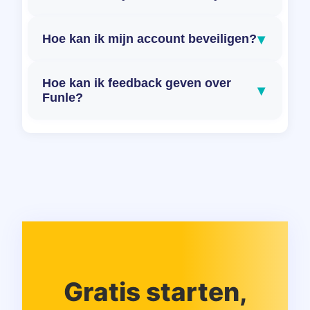
▾
Hoe kan ik mijn account beveiligen?
Hoe kan ik feedback geven over
▾
Funle?
Gratis starten,