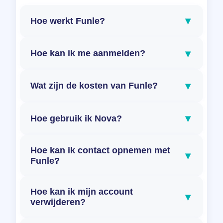
▾
Hoe werkt Funle?
▾
Hoe kan ik me aanmelden?
▾
Wat zijn de kosten van Funle?
▾
Hoe gebruik ik Nova?
Hoe kan ik contact opnemen met
▾
Funle?
Hoe kan ik mijn account
▾
verwijderen?