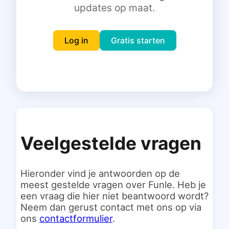
updates op maat.
Inloggen
Gratis starten
Log in
Gratis starten
Veelgestelde vragen
Hieronder vind je antwoorden op de
meest gestelde vragen over Funle. Heb je
een vraag die hier niet beantwoord wordt?
Neem dan gerust contact met ons op via
ons
contactformulier
.