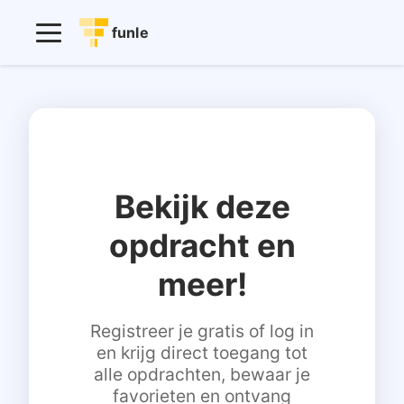
funle
Bekijk deze
opdracht en
meer!
Registreer je gratis of log in
en krijg direct toegang tot
alle opdrachten, bewaar je
favorieten en ontvang