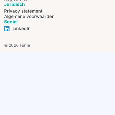
Juridisch
Privacy statement
Algemene voorwaarden
Social
LinkedIn
© 2026 Funle