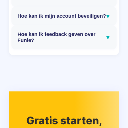
▾
Hoe kan ik mijn account beveiligen?
Hoe kan ik feedback geven over
▾
Funle?
Gratis starten,