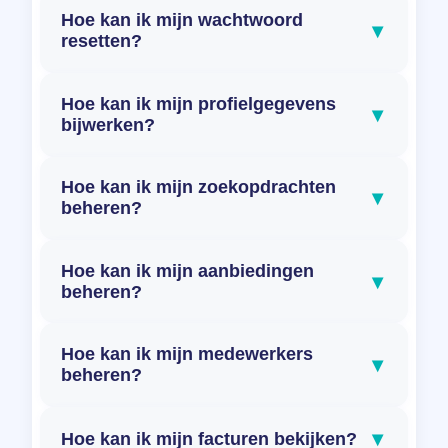
Hoe kan ik mijn wachtwoord
▾
resetten?
Hoe kan ik mijn profielgegevens
▾
bijwerken?
Hoe kan ik mijn zoekopdrachten
▾
beheren?
Hoe kan ik mijn aanbiedingen
▾
beheren?
Hoe kan ik mijn medewerkers
▾
beheren?
▾
Hoe kan ik mijn facturen bekijken?