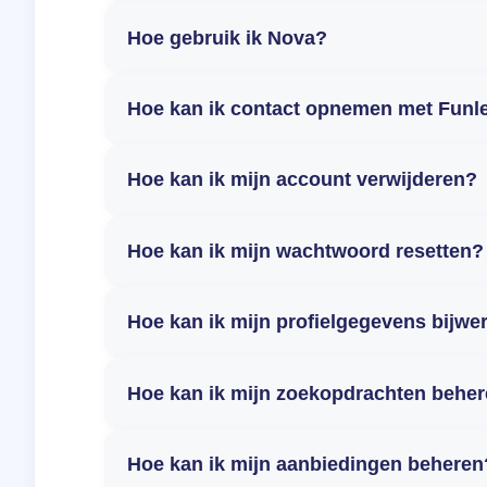
Hoe gebruik ik Nova?
Hoe kan ik contact opnemen met Funl
Hoe kan ik mijn account verwijderen?
Hoe kan ik mijn wachtwoord resetten?
Hoe kan ik mijn profielgegevens bijwe
Hoe kan ik mijn zoekopdrachten behe
Hoe kan ik mijn aanbiedingen beheren