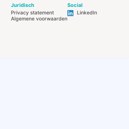
Juridisch
Social
Privacy statement
LinkedIn
Algemene voorwaarden