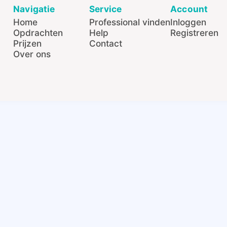
Navigatie
Service
Account
Home
Professional vinden
Inloggen
Opdrachten
Help
Registreren
Prijzen
Contact
Over ons