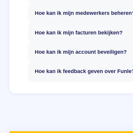
Hoe kan ik mijn medewerkers beheren
Hoe kan ik mijn facturen bekijken?
Hoe kan ik mijn account beveiligen?
Hoe kan ik feedback geven over Funle