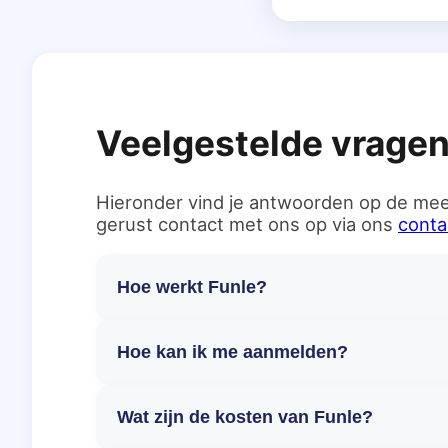
Veelgestelde vrage
Hieronder vind je antwoorden op de mee
gerust contact met ons op via ons
conta
Hoe werkt Funle?
Hoe kan ik me aanmelden?
Wat zijn de kosten van Funle?