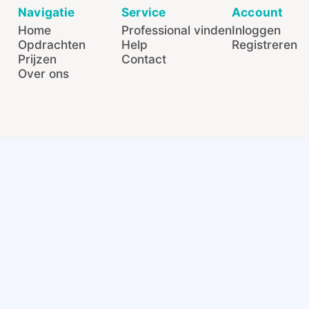
Navigatie
Service
Account
Home
Professional vinden
Inloggen
Opdrachten
Help
Registreren
Prijzen
Contact
Over ons