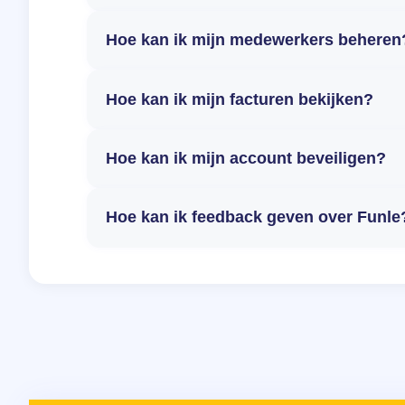
Hoe kan ik mijn medewerkers beheren
Hoe kan ik mijn facturen bekijken?
Hoe kan ik mijn account beveiligen?
Hoe kan ik feedback geven over Funle