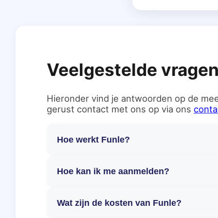
Veelgestelde vrage
Hieronder vind je antwoorden op de mee
gerust contact met ons op via ons
conta
Hoe werkt Funle?
Hoe kan ik me aanmelden?
Wat zijn de kosten van Funle?