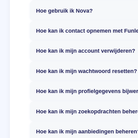
Hoe gebruik ik Nova?
Hoe kan ik contact opnemen met Funl
Hoe kan ik mijn account verwijderen?
Hoe kan ik mijn wachtwoord resetten?
Hoe kan ik mijn profielgegevens bijwe
Hoe kan ik mijn zoekopdrachten behe
Hoe kan ik mijn aanbiedingen beheren