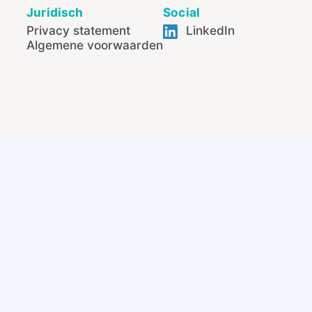
Juridisch
Social
Privacy statement
LinkedIn
Algemene voorwaarden