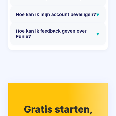
▾
Hoe kan ik mijn account beveiligen?
Hoe kan ik feedback geven over
▾
Funle?
Gratis starten,