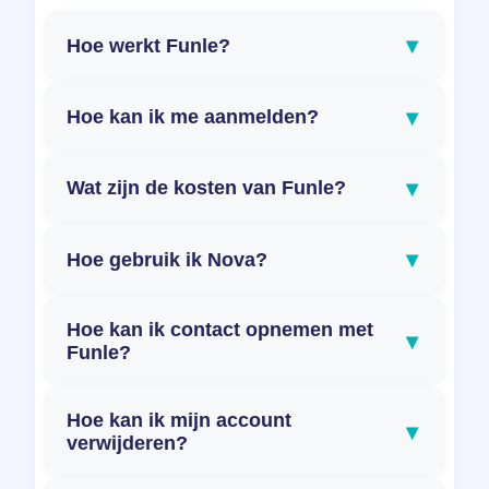
▾
Hoe werkt Funle?
▾
Hoe kan ik me aanmelden?
▾
Wat zijn de kosten van Funle?
▾
Hoe gebruik ik Nova?
Hoe kan ik contact opnemen met
▾
Funle?
Hoe kan ik mijn account
▾
verwijderen?