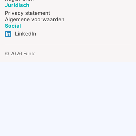
Juridisch
Privacy statement
Algemene voorwaarden
Social
LinkedIn
© 2026 Funle