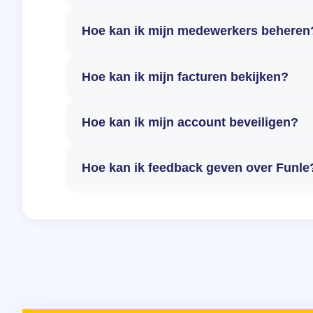
Hoe kan ik mijn medewerkers beheren
Hoe kan ik mijn facturen bekijken?
Hoe kan ik mijn account beveiligen?
Hoe kan ik feedback geven over Funle