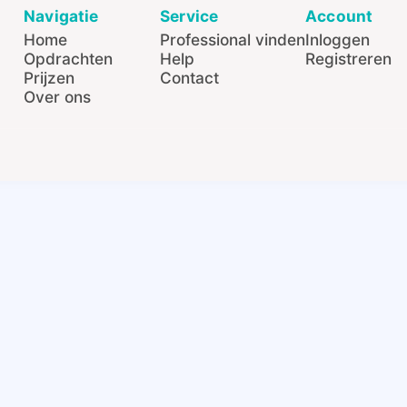
Navigatie
Service
Account
Home
Professional vinden
Inloggen
Opdrachten
Help
Registreren
Prijzen
Contact
Over ons