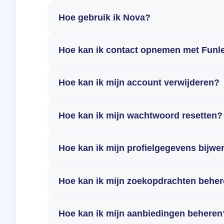
Hoe gebruik ik Nova?
Hoe kan ik contact opnemen met Funl
Hoe kan ik mijn account verwijderen?
Hoe kan ik mijn wachtwoord resetten?
Hoe kan ik mijn profielgegevens bijwe
Hoe kan ik mijn zoekopdrachten behe
Hoe kan ik mijn aanbiedingen beheren