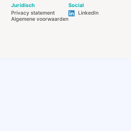
Juridisch
Social
Privacy statement
LinkedIn
Algemene voorwaarden