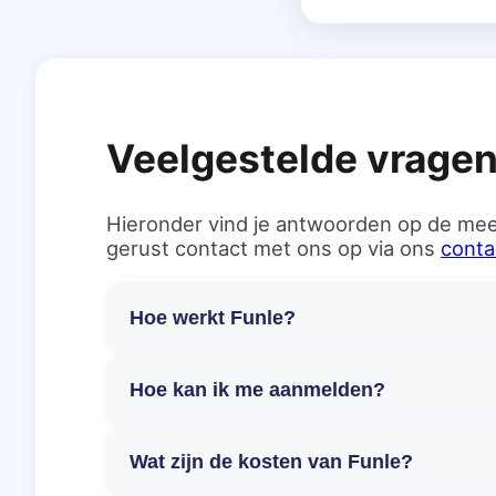
Veelgestelde vrage
Hieronder vind je antwoorden op de mee
gerust contact met ons op via ons
conta
Hoe werkt Funle?
Hoe kan ik me aanmelden?
Wat zijn de kosten van Funle?