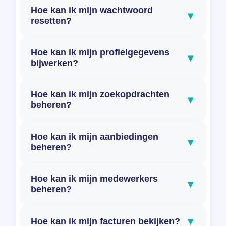
Hoe kan ik mijn wachtwoord
▾
resetten?
Hoe kan ik mijn profielgegevens
▾
bijwerken?
Hoe kan ik mijn zoekopdrachten
▾
beheren?
Hoe kan ik mijn aanbiedingen
▾
beheren?
Hoe kan ik mijn medewerkers
▾
beheren?
▾
Hoe kan ik mijn facturen bekijken?