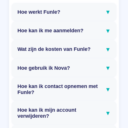
▾
Hoe werkt Funle?
▾
Hoe kan ik me aanmelden?
▾
Wat zijn de kosten van Funle?
▾
Hoe gebruik ik Nova?
Hoe kan ik contact opnemen met
▾
Funle?
Hoe kan ik mijn account
▾
verwijderen?