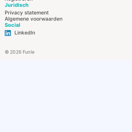
Juridisch
Privacy statement
Algemene voorwaarden
Social
LinkedIn
© 2026 Funle