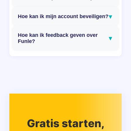
▾
Hoe kan ik mijn account beveiligen?
Hoe kan ik feedback geven over
▾
Funle?
Gratis starten,