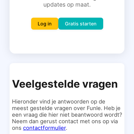
updates op maat.
Inloggen
Gratis starten
Log in
Gratis starten
Veelgestelde vragen
Hieronder vind je antwoorden op de
meest gestelde vragen over Funle. Heb je
een vraag die hier niet beantwoord wordt?
Neem dan gerust contact met ons op via
ons
contactformulier
.