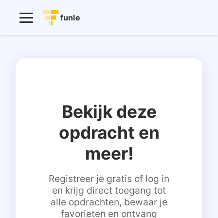
funle
Bekijk deze
opdracht en
meer!
Registreer je gratis of log in
en krijg direct toegang tot
alle opdrachten, bewaar je
favorieten en ontvang