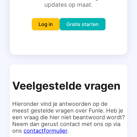
updates op maat.
Inloggen
Gratis starten
Log in
Gratis starten
Veelgestelde vragen
Hieronder vind je antwoorden op de
meest gestelde vragen over Funle. Heb je
een vraag die hier niet beantwoord wordt?
Neem dan gerust contact met ons op via
ons
contactformulier
.