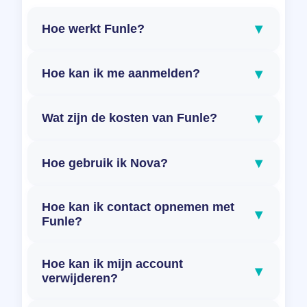
▾
Hoe werkt Funle?
▾
Hoe kan ik me aanmelden?
▾
Wat zijn de kosten van Funle?
▾
Hoe gebruik ik Nova?
Hoe kan ik contact opnemen met
▾
Funle?
Hoe kan ik mijn account
▾
verwijderen?