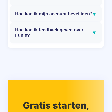
▾
Hoe kan ik mijn account beveiligen?
Hoe kan ik feedback geven over
▾
Funle?
Gratis starten,