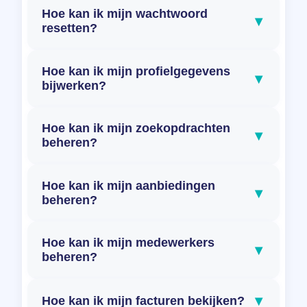
Hoe kan ik mijn wachtwoord
▾
resetten?
Hoe kan ik mijn profielgegevens
▾
bijwerken?
Hoe kan ik mijn zoekopdrachten
▾
beheren?
Hoe kan ik mijn aanbiedingen
▾
beheren?
Hoe kan ik mijn medewerkers
▾
beheren?
▾
Hoe kan ik mijn facturen bekijken?