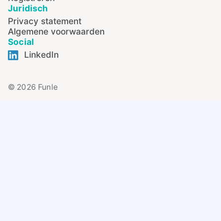
Juridisch
Privacy statement
Algemene voorwaarden
Social
LinkedIn
© 2026 Funle