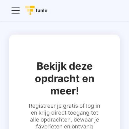
funle
Bekijk deze
opdracht en
meer!
Registreer je gratis of log in
en krijg direct toegang tot
alle opdrachten, bewaar je
favorieten en ontvang