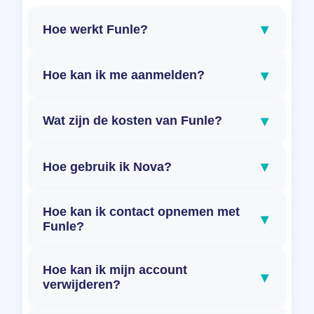
▾
Hoe werkt Funle?
▾
Hoe kan ik me aanmelden?
▾
Wat zijn de kosten van Funle?
▾
Hoe gebruik ik Nova?
Hoe kan ik contact opnemen met
▾
Funle?
Hoe kan ik mijn account
▾
verwijderen?