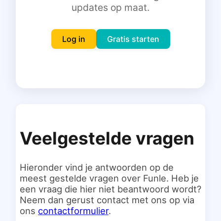
updates op maat.
Inloggen
Gratis starten
Log in
Gratis starten
Veelgestelde vragen
Hieronder vind je antwoorden op de
meest gestelde vragen over Funle. Heb je
een vraag die hier niet beantwoord wordt?
Neem dan gerust contact met ons op via
ons
contactformulier
.