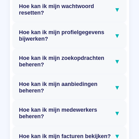
Hoe kan ik mijn wachtwoord
▾
resetten?
Hoe kan ik mijn profielgegevens
▾
bijwerken?
Hoe kan ik mijn zoekopdrachten
▾
beheren?
Hoe kan ik mijn aanbiedingen
▾
beheren?
Hoe kan ik mijn medewerkers
▾
beheren?
▾
Hoe kan ik mijn facturen bekijken?