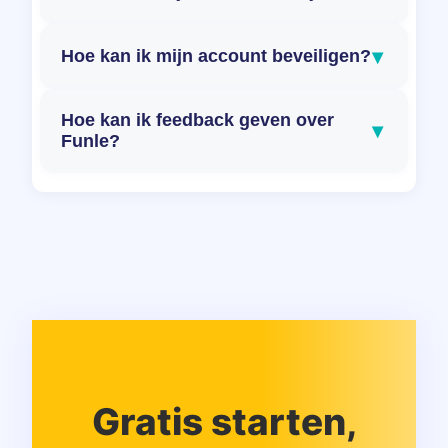
▾
Hoe kan ik mijn account beveiligen?
Hoe kan ik feedback geven over
▾
Funle?
Gratis starten,