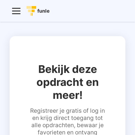
funle
Bekijk deze
opdracht en
meer!
Registreer je gratis of log in
en krijg direct toegang tot
alle opdrachten, bewaar je
favorieten en ontvang