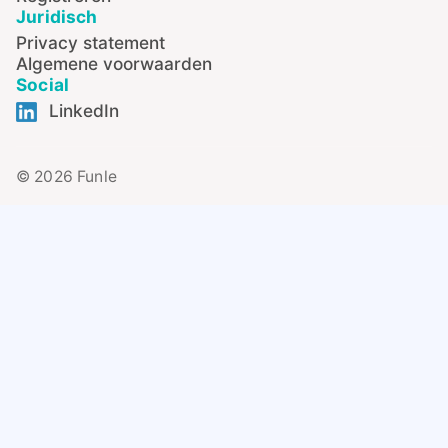
Juridisch
Privacy statement
Algemene voorwaarden
Social
LinkedIn
© 2026 Funle