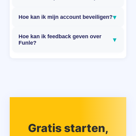
▾
Hoe kan ik mijn account beveiligen?
Hoe kan ik feedback geven over
▾
Funle?
Gratis starten,