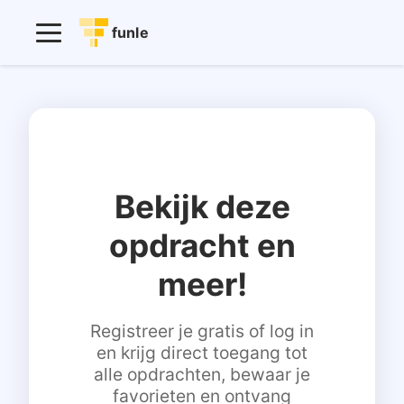
funle
Bekijk deze
opdracht en
meer!
Registreer je gratis of log in
en krijg direct toegang tot
alle opdrachten, bewaar je
favorieten en ontvang