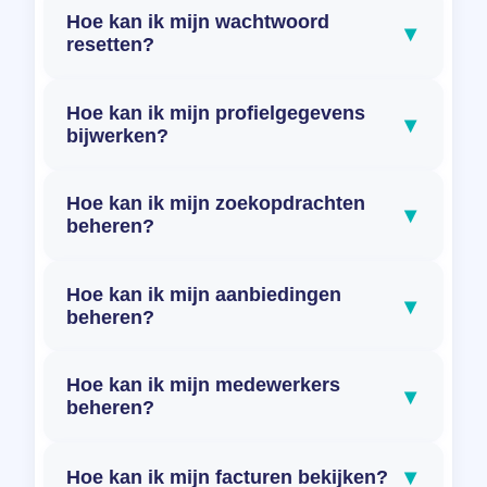
Hoe kan ik mijn wachtwoord
▾
resetten?
Hoe kan ik mijn profielgegevens
▾
bijwerken?
Hoe kan ik mijn zoekopdrachten
▾
beheren?
Hoe kan ik mijn aanbiedingen
▾
beheren?
Hoe kan ik mijn medewerkers
▾
beheren?
▾
Hoe kan ik mijn facturen bekijken?