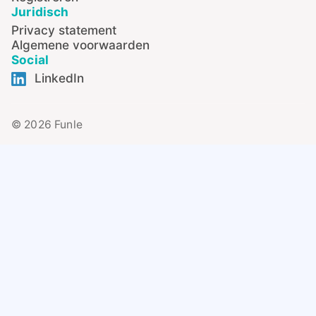
Juridisch
Privacy statement
Algemene voorwaarden
Social
LinkedIn
© 2026 Funle