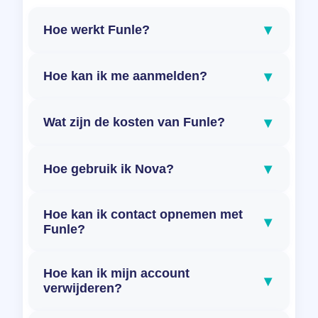
▾
Hoe werkt Funle?
▾
Hoe kan ik me aanmelden?
▾
Wat zijn de kosten van Funle?
▾
Hoe gebruik ik Nova?
Hoe kan ik contact opnemen met
▾
Funle?
Hoe kan ik mijn account
▾
verwijderen?