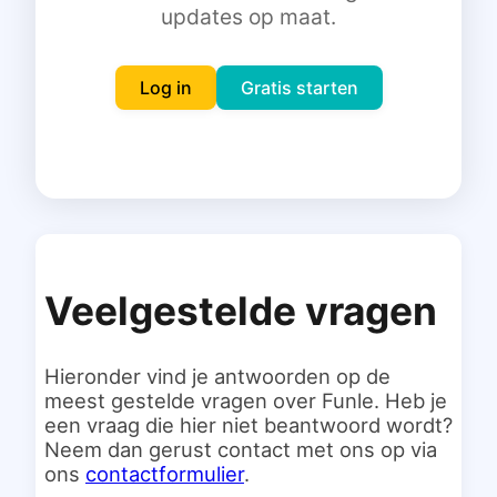
updates op maat.
Inloggen
Gratis starten
Log in
Gratis starten
Veelgestelde vragen
Hieronder vind je antwoorden op de
meest gestelde vragen over Funle. Heb je
een vraag die hier niet beantwoord wordt?
Neem dan gerust contact met ons op via
ons
contactformulier
.