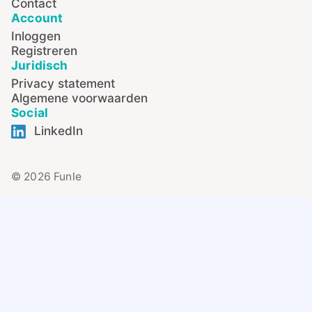
Contact
Account
Inloggen
Registreren
Juridisch
Privacy statement
Algemene voorwaarden
Social
LinkedIn
© 2026 Funle