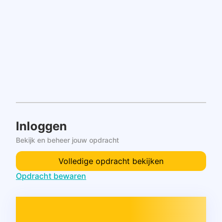
Inloggen
Bekijk en beheer jouw opdracht
Volledige opdracht bekijken
Opdracht bewaren