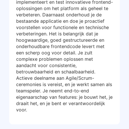
implementeert en test innovatieve frontend-
oplossingen om het platform als geheel te
verbeteren. Daarnaast onderhoud je de
bestaande applicatie en doe je proactief
voorstellen voor functionele en technische
verbeteringen. Het is belangrijk dat je
hoogwaardige, goed gestructureerde en
onderhoudbare frontendcode levert met
een scherp oog voor detail. Je zult
complexe problemen oplossen met
aandacht voor consistentie,
betrouwbaarheid en schaalbaarheid.
Actieve deelname aan Agile/Scrum-
ceremonies is vereist, en je werkt samen als
teamspeler. Je neemt end-to-end
eigenaarschap van features: je bouwt het, je
draait het, en je bent er verantwoordelijk
voor.